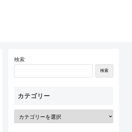
検索
検索
カテゴリー