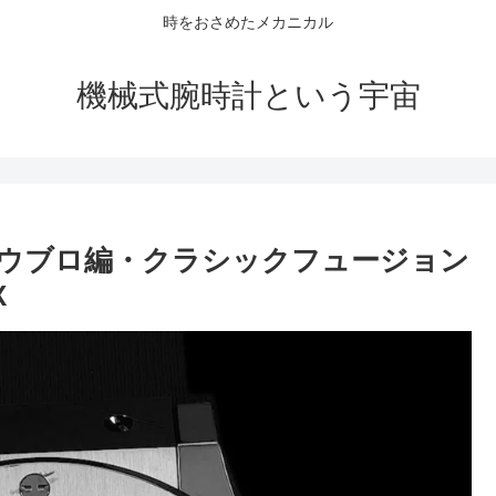
時をおさめたメカニカル
機械式腕時計という宇宙
ウブロ編・クラシックフュージョン
X