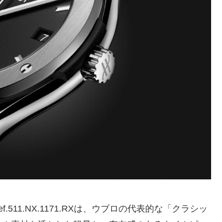
.511.NX.1171.RXは、ウブロの代表的な「クラシッ