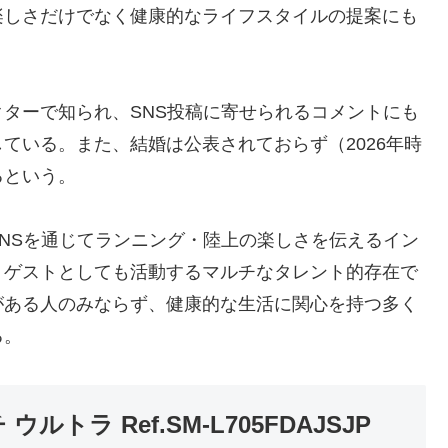
楽しさだけでなく健康的なライフスタイルの提案にも
ターで知られ、SNS投稿に寄せられるコメントにも
ている。また、結婚は公表されておらず（2026年時
るという。
NSを通じてランニング・陸上の楽しさを伝えるイン
トゲストとしても活動するマルチなタレント的存在で
がある人のみならず、健康的な生活に関心を持つ多く
る。
トラ Ref.SM-L705FDAJSJP