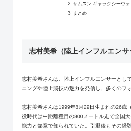
サムスン ギャラクシーウォッチ 
まとめ
志村美希（陸上インフルエンサ
志村美希さんは、陸上インフルエンサーとして
ニングや陸上競技の魅力を発信し、多くのフ
志村美希さんは1999年8月29日生まれの26
役時代は中距離種目の800メートル走で全国
能力と熱意で知られていた。引退後もその経