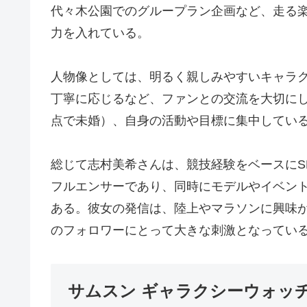
代々木公園でのグループラン企画など、走る
力を入れている。
人物像としては、明るく親しみやすいキャラク
丁寧に応じるなど、ファンとの交流を大切にし
点で未婚）、自身の活動や目標に集中してい
総じて志村美希さんは、競技経験をベースにS
フルエンサーであり、同時にモデルやイベン
ある。彼女の発信は、陸上やマラソンに興味
のフォロワーにとって大きな刺激となってい
サムスン ギャラクシーウォッチ ウル