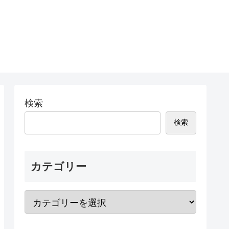
検索
検索
カテゴリー