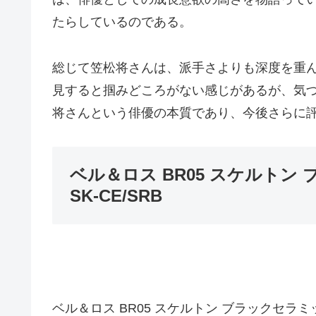
たらしているのである。
総じて笠松将さんは、派手さよりも深度を重
見すると掴みどころがない感じがあるが、気
将さんという俳優の本質であり、今後さらに
ベル＆ロス BR05 スケルトン ブラ
SK-CE/SRB
ベル＆ロス BR05 スケルトン ブラックセラミック 