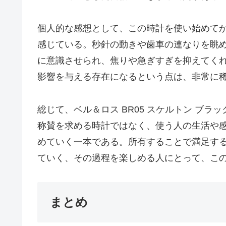
個人的な感想として、この時計を使い始めて
感じている。秒針の動きや歯車の連なりを眺
に意識させられ、焦りや急ぎすぎを抑えてく
影響を与える存在になるという点は、非常に
総じて、ベル＆ロス BR05 スケルトン ブラックセラ
称賛を求める時計ではなく、使う人の生活や
めていく一本である。所有することで満足す
ていく、その過程を楽しめる人にとって、こ
まとめ