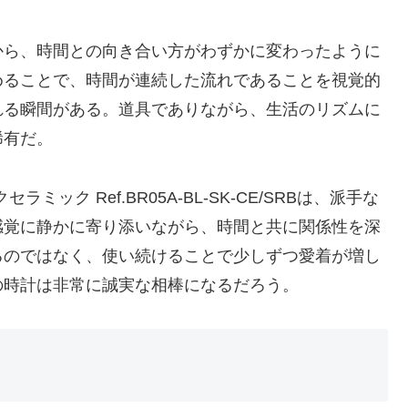
から、時間との向き合い方がわずかに変わったように
めることで、時間が連続した流れであることを視覚的
れる瞬間がある。道具でありながら、生活のリズムに
稀有だ。
ミック Ref.BR05A-BL-SK-CE/SRBは、派手な
感覚に静かに寄り添いながら、時間と共に関係性を深
るのではなく、使い続けることで少しずつ愛着が増し
の時計は非常に誠実な相棒になるだろう。