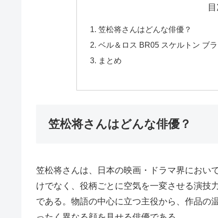
目
笠松将さんはどんな俳優？
ベル＆ロス BR05 スケルトン ブラック
まとめ
笠松将さんはどんな俳優？
笠松将さんは、日本の映画・ドラマ界におい
けでなく、役柄ごとに空気を一変させる演技
である。物語の中心に立つ主役から、作品の
ったく異なる顔を見せる俳優である。