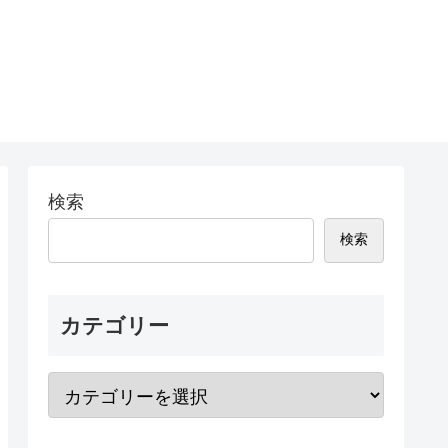
検索
検索
カテゴリー