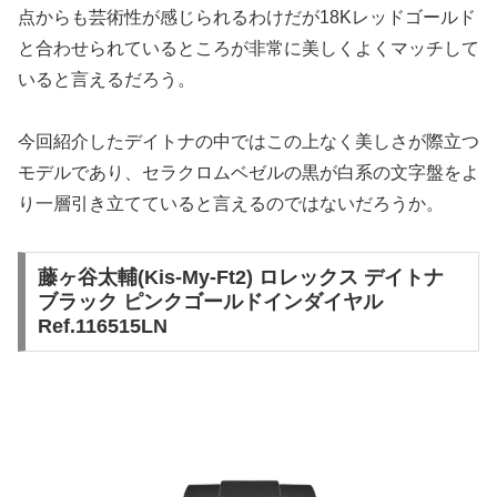
点からも芸術性が感じられるわけだが18Kレッドゴールド
と合わせられているところが非常に美しくよくマッチして
いると言えるだろう。
今回紹介したデイトナの中ではこの上なく美しさが際立つ
モデルであり、セラクロムベゼルの黒が白系の文字盤をよ
り一層引き立てていると言えるのではないだろうか。
藤ヶ谷太輔(Kis-My-Ft2) ロレックス デイトナ
ブラック ピンクゴールドインダイヤル
Ref.116515LN