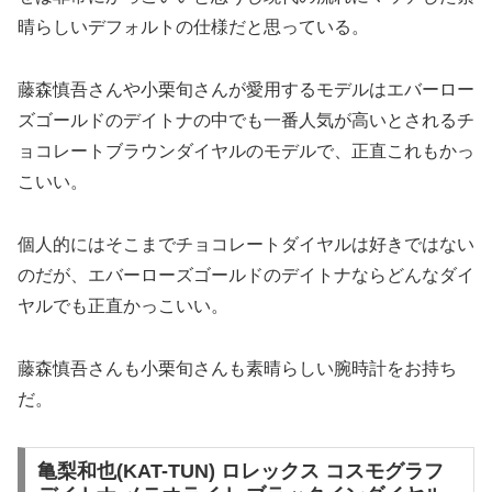
晴らしいデフォルトの仕様だと思っている。
藤森慎吾さんや小栗旬さんが愛用するモデルはエバーロー
ズゴールドのデイトナの中でも一番人気が高いとされるチ
ョコレートブラウンダイヤルのモデルで、正直これもかっ
こいい。
個人的にはそこまでチョコレートダイヤルは好きではない
のだが、エバーローズゴールドのデイトナならどんなダイ
ヤルでも正直かっこいい。
藤森慎吾さんも小栗旬さんも素晴らしい腕時計をお持ち
だ。
亀梨和也(KAT-TUN) ロレックス コスモグラフ