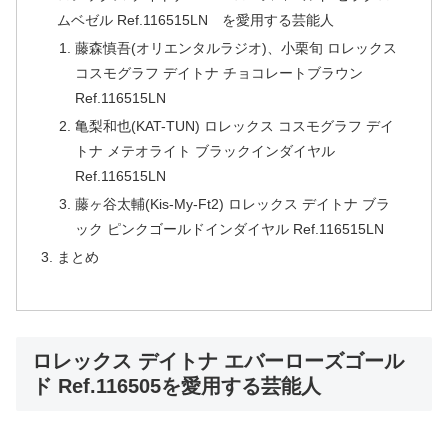
ムベゼル Ref.116515LN を愛用する芸能人
藤森慎吾(オリエンタルラジオ)、小栗旬 ロレックス
コスモグラフ デイトナ チョコレートブラウン
Ref.116515LN
亀梨和也(KAT-TUN) ロレックス コスモグラフ デイ
トナ メテオライト ブラックインダイヤル
Ref.116515LN
藤ヶ谷太輔(Kis-My-Ft2) ロレックス デイトナ ブラ
ック ピンクゴールドインダイヤル Ref.116515LN
まとめ
ロレックス デイトナ エバーローズゴール
ド Ref.116505を愛用する芸能人