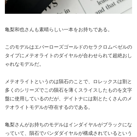
亀梨和也さんも素晴らしい一本をお持ちである。
このモデルはエバーローズゴールドのセラクロムベゼルの
タイプにメテオライトのダイヤルが合わせられて超絶おし
ゃれなモデルだ。
メテオライトというのは隕石のことで、ロレックスは割と
多くのシリーズでこの隕石を薄くスライスしたものを文字
盤に使用しているのだが、デイトナには割とたくさんのメ
テオライトモデルが存在するのである。
亀梨さんがお持ちのモデルはインダイヤルがブラックにな
っていて、隕石でパンダダイヤルが構成されているという