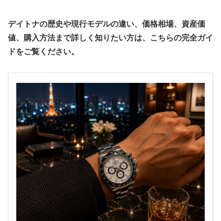
デイトナの歴史や現行モデルの違い、価格相場、資産価
値、購入方法まで詳しく知りたい方は、こちらの完全ガイ
ドをご覧ください。