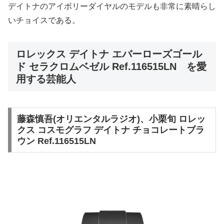
デイトナのアイボリーダイヤルのモデルも非常に素晴らし
いチョイスである。
ロレックス デイトナ エバーローズゴール
ド セラクロムベゼル Ref.116515LN を愛
用する芸能人
藤森慎吾(オリエンタルラジオ)、小栗旬 ロレッ
クス コスモグラフ デイトナ チョコレートブラ
ウン Ref.116515LN