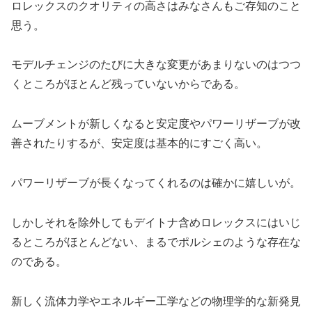
ロレックスのクオリティの高さはみなさんもご存知のこと
思う。
モデルチェンジのたびに大きな変更があまりないのはつつ
くところがほとんど残っていないからである。
ムーブメントが新しくなると安定度やパワーリザーブが改
善されたりするが、安定度は基本的にすごく高い。
パワーリザーブが長くなってくれるのは確かに嬉しいが。
しかしそれを除外してもデイトナ含めロレックスにはいじ
るところがほとんどない、まるでポルシェのような存在な
のである。
新しく流体力学やエネルギー工学などの物理学的な新発見