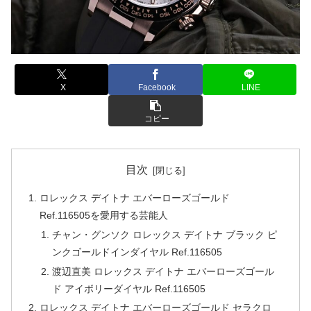
X
Facebook
LINE
コピー
目次
ロレックス デイトナ エバーローズゴールド
Ref.116505を愛用する芸能人
チャン・グンソク ロレックス デイトナ ブラック ピ
ンクゴールドインダイヤル Ref.116505
渡辺直美 ロレックス デイトナ エバーローズゴール
ド アイボリーダイヤル Ref.116505
ロレックス デイトナ エバーローズゴールド セラクロ