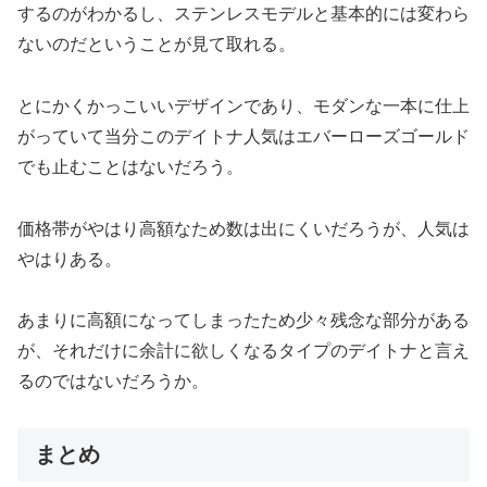
するのがわかるし、ステンレスモデルと基本的には変わら
ないのだということが見て取れる。
とにかくかっこいいデザインであり、モダンな一本に仕上
がっていて当分このデイトナ人気はエバーローズゴールド
でも止むことはないだろう。
価格帯がやはり高額なため数は出にくいだろうが、人気は
やはりある。
あまりに高額になってしまったため少々残念な部分がある
が、それだけに余計に欲しくなるタイプのデイトナと言え
るのではないだろうか。
まとめ