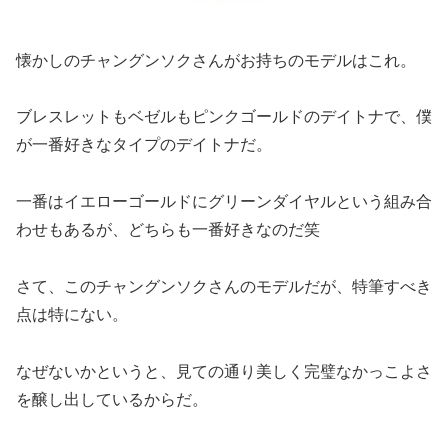
懐かしのチャングンソクさんがお持ちのモデルはこれ。
ブレスレットもベゼルもピンクゴールドのデイトナで、僕
が一番好きなタイプのデイトナだ。
一番はイエローゴールドにグリーンダイヤルという組み合
わせもあるが、どちらも一番好きなのだ笑
さて、このチャングンソクさんのモデルだが、特筆すべき
点は特にない。
なぜないかというと、見ての通り美しく完璧なかっこよさ
を醸し出しているからだ。