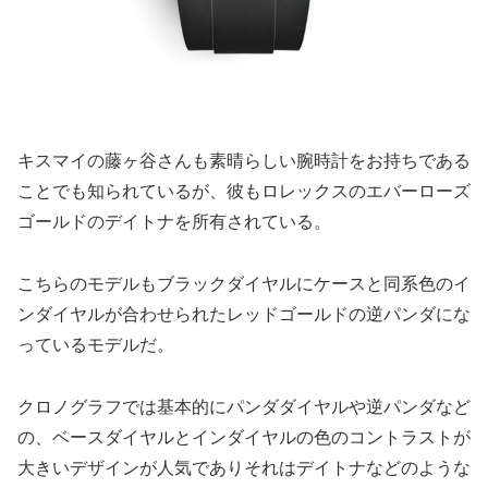
キスマイの藤ヶ谷さんも素晴らしい腕時計をお持ちである
ことでも知られているが、彼もロレックスのエバーローズ
ゴールドのデイトナを所有されている。
こちらのモデルもブラックダイヤルにケースと同系色のイ
ンダイヤルが合わせられたレッドゴールドの逆パンダにな
っているモデルだ。
クロノグラフでは基本的にパンダダイヤルや逆パンダなど
の、ベースダイヤルとインダイヤルの色のコントラストが
大きいデザインが人気でありそれはデイトナなどのような