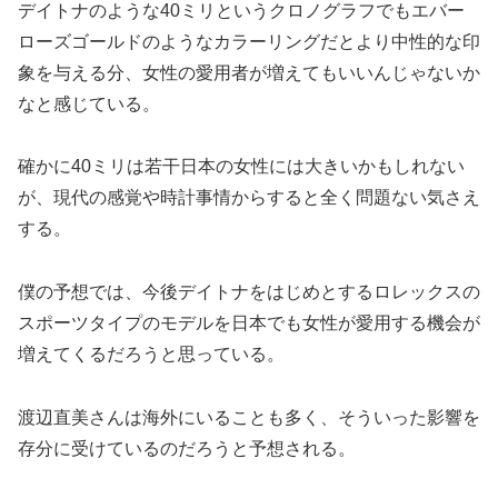
デイトナのような40ミリというクロノグラフでもエバー
ローズゴールドのようなカラーリングだとより中性的な印
象を与える分、女性の愛用者が増えてもいいんじゃないか
なと感じている。
確かに40ミリは若干日本の女性には大きいかもしれない
が、現代の感覚や時計事情からすると全く問題ない気さえ
する。
僕の予想では、今後デイトナをはじめとするロレックスの
スポーツタイプのモデルを日本でも女性が愛用する機会が
増えてくるだろうと思っている。
渡辺直美さんは海外にいることも多く、そういった影響を
存分に受けているのだろうと予想される。