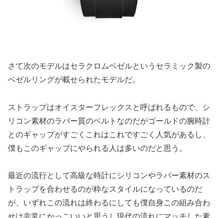
さて次のモデルはセラクロムベゼルというセラミック製の
ベゼルリングが載せられたモデルだ。
ストラップはオイスターフレックスと呼ばれるもので、シ
リコン素材のラバー質のベルトなのだがゴールドの腕時計
とのギャップがすごくこれはこれですごく人気があるし、
僕もこのギャップにやられる人は多いのだと思う。
最近の流行として高級な時計にシリコンやラバー素材のス
トラップを合わせるのが粋なスタイルになっているのだ
が、いずれこの流れは終わるにしても僕自身この組み合わ
せは非常にかっこいいと思うし現代の流れにマッチした素