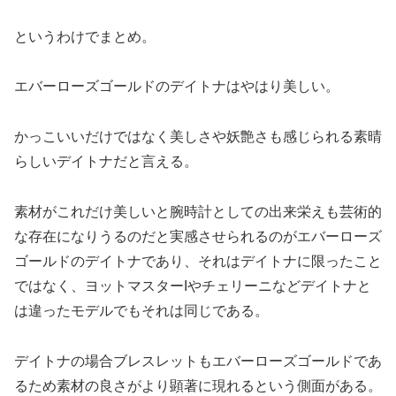
というわけでまとめ。
エバーローズゴールドのデイトナはやはり美しい。
かっこいいだけではなく美しさや妖艶さも感じられる素晴
らしいデイトナだと言える。
素材がこれだけ美しいと腕時計としての出来栄えも芸術的
な存在になりうるのだと実感させられるのがエバーローズ
ゴールドのデイトナであり、それはデイトナに限ったこと
ではなく、ヨットマスターIやチェリーニなどデイトナと
は違ったモデルでもそれは同じである。
デイトナの場合ブレスレットもエバーローズゴールドであ
るため素材の良さがより顕著に現れるという側面がある。