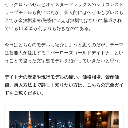
セラクロムベゼルとオイスターフレックスのシリコンスト
ラップモデルも良いのだが、個人的にはベゼルもブレスも
全てが金無垢素材(厳密にいえば無垢ではない)で構成され
ている116505が何よりも好きなのである。
今日はどちらのモデルも紹介しようと思うのだが、テーマ
は芸能人が愛用するエバーローズゴールドデイトナ、とい
うことで違った文字盤モデルを紹介していきたいと思う。
デイトナの歴史や現行モデルの違い、価格相場、資産価
値、購入方法まで詳しく知りたい方は、こちらの完全ガイ
ドをご覧ください。