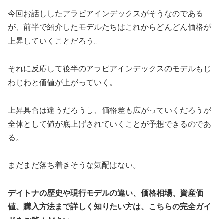
今回お話ししたアラビアインデックスがそうなのである
が、前半で紹介したモデルたちはこれからどんどん価格が
上昇していくことだろう。
それに反応して後半のアラビアインデックスのモデルもじ
わじわと価値が上がっていく。
上昇具合は違うだろうし、価格差も広がっていくだろうが
全体として値が底上げされていくことが予想できるのであ
る。
まだまだ落ち着きそうな気配はない。
デイトナの歴史や現行モデルの違い、価格相場、資産価
値、購入方法まで詳しく知りたい方は、こちらの完全ガイ