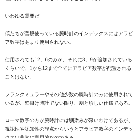
いわゆる需要だ。
僕たちが普段使っている腕時計のインデックスにはアラビ
ア数字はあまり使用されない。
使用されても12、6のみか、それに3、9が追加されている
くらいで、1から12まで全てにアラビア数字が配置される
ことはない。
フランクミュラーやその他少数の腕時計のみに使用されて
いるが、壁掛け時計でない限り、割と珍しい仕様である。
ローマ数字の方が腕時計には馴染みが深いわけであるが、
視認性や認知性の観点からいうとアラビア数字のインデッ
クスは非常に実用的なのである。