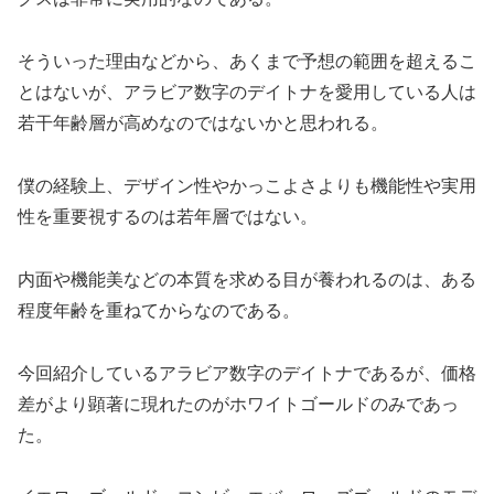
そういった理由などから、あくまで予想の範囲を超えるこ
とはないが、アラビア数字のデイトナを愛用している人は
若干年齢層が高めなのではないかと思われる。
僕の経験上、デザイン性やかっこよさよりも機能性や実用
性を重要視するのは若年層ではない。
内面や機能美などの本質を求める目が養われるのは、ある
程度年齢を重ねてからなのである。
今回紹介しているアラビア数字のデイトナであるが、価格
差がより顕著に現れたのがホワイトゴールドのみであっ
た。