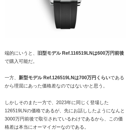
端的にいうと、
旧型モデル Ref.116519LNは600万円前後
で購入可能だ。
一方、
新型モデル Ref.126519LNは700万円くらい
である
から理屈にあった価格差なのではないかと思う。
しかしそのまた一方で、2023年に同じく登場した
126519LNの価格であるが、先にお話ししたようになんと
3000万円前後で取引されているわけであるから、この価
格差は本当にオーマイガーなのである。