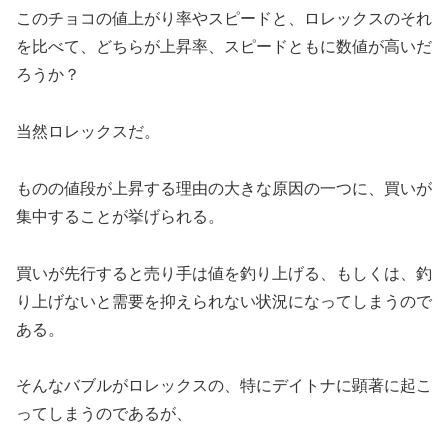
このチョコの値上がり率やスピードと、ロレックスのそれ
を比べて、どちらが上昇率、スピードともに数値が高いだ
ろうか？
当然ロレックスだ。
ものの値段が上昇する理由の大きな原因の一つに、買いが
集中することが挙げられる。
買いが先行すると売り手は値を釣り上げる、もしくは、釣
り上げないと需要を抑えられない状況になってしまうので
ある。
そんなバブルがロレックスの、特にデイトナに顕著に起こ
ってしまうのであるが、