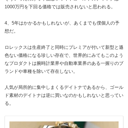
1000万円を下回る価格では販売されないと思われる。
4、5年はかかるかもしれないが、あくまでも僕個人の予
想だ。
ロレックスは生産終了と同時にプレミアが付いて新型と遜
色ない価格になる珍しい存在で、世界的にみてもこのよう
なプロダクトは腕時計業界や自動車業界のある一握りのブ
ランドや車種を除いて存在しない。
人気が局所的に集中しまくるデイトナであるから、ゴール
ド素材のデイトナは逆に買いなのかもしれないと思ってい
る。