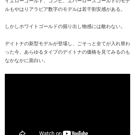
イエローゴールド、コンビ、エバーローズゴールドのモデ
ルもやはりアラビア数字のモデルは若干割安感がある。
しかしホワイトゴールドの掘り出し物感には敵わない。
デイトナの新型モデルが登場し、ごそっと全てが入れ替わ
った今、あらゆるタイプのデイトナの価格を見てみるのも
なかなかに面白い。