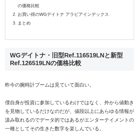
の価格比較
お買い得のWGデイトナ アラビアインデックス
まとめ
WGデイトナ・旧型Ref.116519LNと新型
Ref.126519LNの価格比較
昨今の腕時計ブームは見ていて面白い。
僕自身が投資に参加しているわけではなく、外から値動き
を見物しているだけなのだが、値段以上にあらゆる情報が
汲み取れるのでデータ的ではあるがエンターテイメントの
一種としてその生きた数字を楽しんでいる。