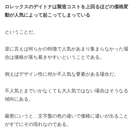
ロレックスのデイトナは製造コストを上回るほどの価格変
動が人気によって起こってしまっている
ということだ。
逆に言えば何らかの特徴で人気があまり集まらなかった場
合は価格が落ち着きやすいということである。
例えばデザイン性に何か不人気な要素がある場合だ。
不人気とまでいかなくても大人気ではない場合はそうなる
傾向にある。
厳密にいうと、文字盤の色の違いで価格に違いが出ること
がすでにその現れなのである。