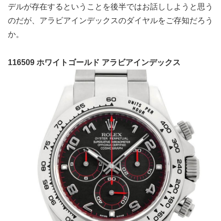
デルが存在するということを後半ではお話ししようと思う
のだが、アラビアインデックスのダイヤルをご存知だろう
か。
116509 ホワイトゴールド アラビアインデックス