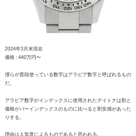
2024年3月末現在
価格 : 440万円〜
僕らが普段使っている数字はアラビア数字と呼ばれるもの
だ。
アラビア数字がインデックスに使用されたデイトナは割と
価格がバーインデックスのものに比べると割安感があった
りする。
理由は人気度によるものであると思われる。