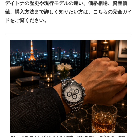
デイトナの歴史や現行モデルの違い、価格相場、資産価
値、購入方法まで詳しく知りたい方は、こちらの完全ガイ
ドをご覧ください。