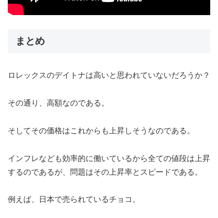
まとめ
ロレックスのデイトナは高いと思われていないだろうか？
その通り、高額なのである。
そしてその価格はこれからも上昇しそうなのである。
インフレなども効率的に働いているから全ての値段は上昇
するのであるが、問題はその上昇率とスピードである。
例えば、日本で売られているチョコ。