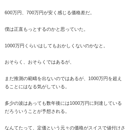
600万円、700万円が安く感じる価格差だ。
僕は正直もっとするのかと思っていた。
1000万円くらいはしてもおかしくないのかなと。
おそらく、おそらくではあるが、
まだ推測の範疇を出ないのではあるが、1000万円を超え
ることにはなる気がしている。
多少の波はあっても数年後には1000万円に到達している
だろういうことが予想される。
なんてたって、定価という元々の価格がスイスで値付けさ