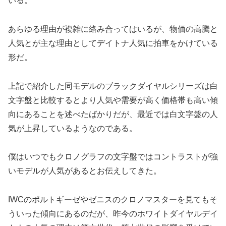
いる。
あらゆる理由が複雑に絡み合ってはいるが、物価の高騰と
人気とが主な理由としてデイトナ人気に拍車をかけている
形だ。
上記で紹介した同モデルのブラックダイヤルシリーズは白
文字盤と比較するとより人気や需要が高く価格帯も高い傾
向にあることを述べたばかりだが、最近では白文字盤の人
気が上昇しているようなのである。
僕はいつでもクロノグラフの文字盤ではコントラストが強
いモデルが人気があるとお伝えしてきた。
IWCのポルトギーゼやゼニスのクロノマスターを見てもそ
ういった傾向にあるのだが、昨今のホワイトダイヤルデイ