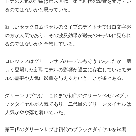
トナの人気の理由は第六世代、第七世代の影響を受けてい
るのではないかと思っている。
新しいセラクロムベゼルのタイプのデイトナでは白文字盤
の方が人気であり、その波及効果が過去のモデルに見られ
るのではないかと予想している。
ロレックスはグリーンサブのモデルもそうであったが、新
しく登場した新型モデルの影響が過去に存在していたモデ
ルの需要や人気に影響を与えるということが多々ある。
グリーンサブでは、これまで初代のグリーンベゼルxブラ
ックダイヤルが人気であり、二代目のグリーンダイヤルは
人気がやや落ち着いていた。
第三代のグリーンサブは初代のブラックダイヤルを踏襲