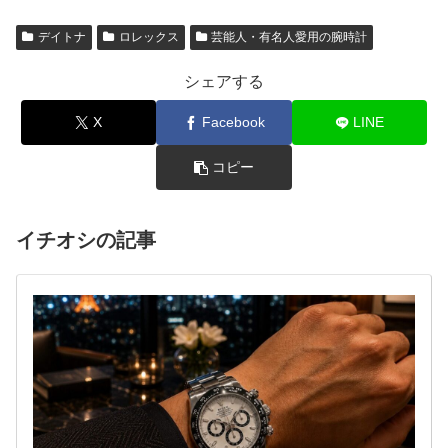
デイトナ
ロレックス
芸能人・有名人愛用の腕時計
シェアする
X
Facebook
LINE
コピー
イチオシの記事