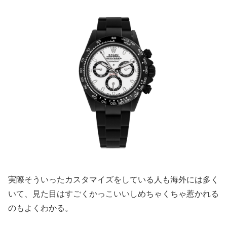
実際そういったカスタマイズをしている人も海外には多く
いて、見た目はすごくかっこいいしめちゃくちゃ惹かれる
のもよくわかる。