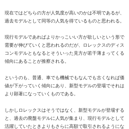
現在ではどちらの方が人気度が高いのかは不明であるが、
過去モデルとして同等の人気を得ているものと思われる。
現行モデルであればよりかっこいい方が欲しいという形で
需要が伸びていくと思われるのだが、ロレックスのディス
コンモデルともなるとそういった見方が若干薄まってくる
傾向にあることが推察される。
というのも、普通、車でも機械でもなんでも古くなれば価
値が下がっていく傾向にあり、新型モデルの登場でそれは
より顕著になっていくものである。
しかしロレックスはそうではなく、新型モデルが登場する
と、過去の廃盤モデルに人気が集まり、現行モデルとして
活躍していたときよりもさらに高額で取引されるようにな