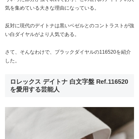
気を集めている大きな理由になっている。
反対に現代のデイトナは黒いベゼルとのコントラストが強
い白ダイヤルがより人気である。
さて、そんなわけで、ブラックダイヤルの116520を紹介
した。
ロレックス デイトナ 白文字盤 Ref.116520
を愛用する芸能人