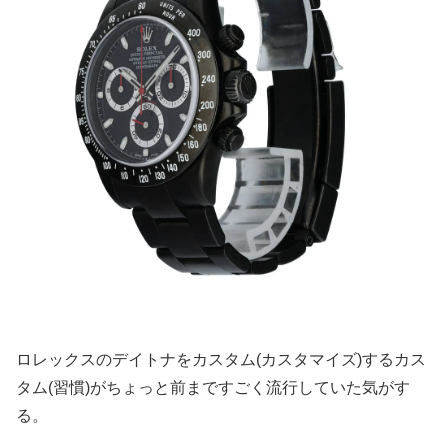
ロレックスのデイトナをカスタム(カスタマイズ)するカス
タム(習慣)がちょっと前まですごく流行していた気がす
る。