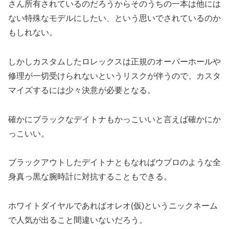
さん所有されているのだろうからそのうちの一本は他には
ない特殊なモデルにしたい、という思いでされているのか
もしれない。
しかしカスタムしたロレックスは正規のオーバーホールや
修理が一切受けられないというリスクが伴うので、カスタ
マイズするには少々決意が必要となる。
確かにブラックなデイトナもかっこいいと言えば確かにか
っこいい。
ブラックアウトしたデイトナともなればウブロのような全
身真っ黒な腕時計に対抗することもできる。
ホワイトダイヤルであればオレオ(仮)というニックネーム
で人気が出ること間違いないだろう。