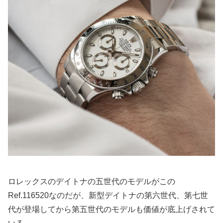
ロレックスのデイトナの五世代のモデルがこの
Ref.116520なのだが、新型デイトナの第六世代、第七世
代が登場してから第五世代のモデルも価値が底上げされて