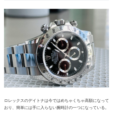
ロレックスのデイトナは今ではめちゃくちゃ高額になって
おり、簡単には手に入らない腕時計の一つになっている。