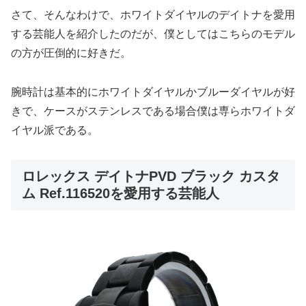
さて、そんなわけで、ホワイトダイヤルのデイトナを愛用
する芸能人を紹介したのだが、僕としてはこちらのモデル
の方が圧倒的に好きだ。
腕時計は基本的にホワイトダイヤルかブルーダイヤルが好
きで、ケースがステンレスである場合僕は専らホワイトダ
イヤル派である。
ロレックス デイトナPVD ブラック カスタ
ム Ref.116520を愛用する芸能人