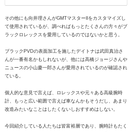
その他にも向井理さんがGMTマスターIIをカスタマイズし
て使用されているが、調べればもっとたくさんの方々がブ
ラックロレックスを愛用しているのではないかと思う。
ブラックPVDの表面加工を施したデイトナは武田真治さ
んが一番有名かもしれないが、他には高橋ジョージさんや
ニュースの小山慶一郎さんが愛用されているのが確認され
ている。
個人的な意見で言えば、ロレックスや元々ある高級腕時
計、もっと広い範囲で言えば車なんかもそうだし、あまり
改造みたいなことはしたくないしおすすめはしない。
今回紹介している人たちは皆富裕層であり、腕時計もたく