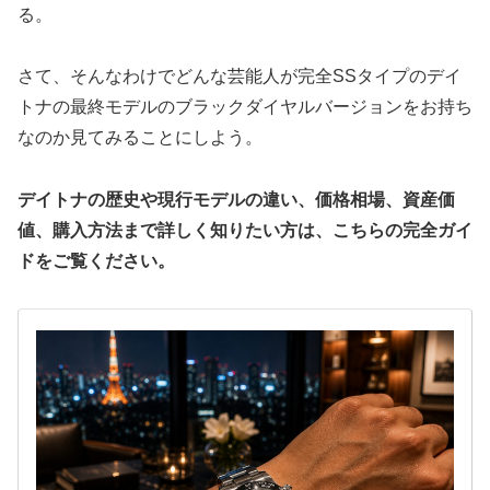
る。
さて、そんなわけでどんな芸能人が完全SSタイプのデイ
トナの最終モデルのブラックダイヤルバージョンをお持ち
なのか見てみることにしよう。
デイトナの歴史や現行モデルの違い、価格相場、資産価
値、購入方法まで詳しく知りたい方は、こちらの完全ガイ
ドをご覧ください。