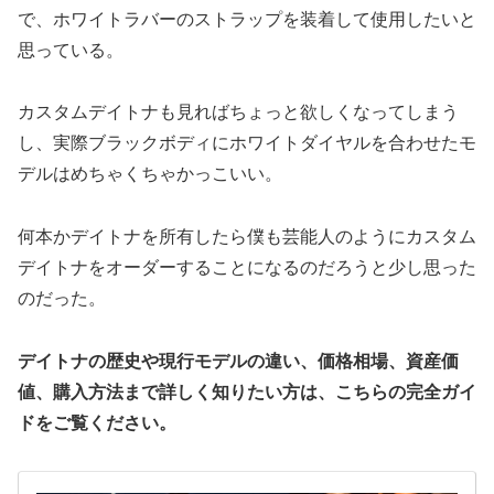
で、ホワイトラバーのストラップを装着して使用したいと
思っている。
カスタムデイトナも見ればちょっと欲しくなってしまう
し、実際ブラックボディにホワイトダイヤルを合わせたモ
デルはめちゃくちゃかっこいい。
何本かデイトナを所有したら僕も芸能人のようにカスタム
デイトナをオーダーすることになるのだろうと少し思った
のだった。
デイトナの歴史や現行モデルの違い、価格相場、資産価
値、購入方法まで詳しく知りたい方は、こちらの完全ガイ
ドをご覧ください。