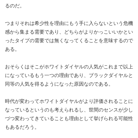
るのだ。
つまりそれは希少性を理由にもう手に入らないという危機
感から集まる需要であり、どちらがよりかっこいいかとい
ったタイプの需要では無くなってくることを意味するので
ある。
おそらくはそこがホワイトダイヤルの人気がこれまで以上
になっているもう一つの理由であり、ブラックダイヤルと
同等の人気を得るようになった原因なのである。
時代が変わってホワイトダイヤルがより評価されることに
なっているというのも考えられるし、世間のセンスが少し
づつ変わってきていることも理由として挙げられる可能性
もあるだろう。