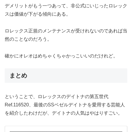
デメリットがもう一つあって、非公式にいじったロレック
スは価値が下がる傾向にある。
ロレックス正規のメンテナンスが受けれないのであれば当
然のことなのだろう。
確かにオレオはめちゃくちゃかっこいいのだけれど。
まとめ
ということで、ロレックスのデイトナの第五世代
Ref.116520、最後のSSベゼルデイトナを愛用する芸能人
を紹介したわけだが、デイトナの人気はやはりすごい。