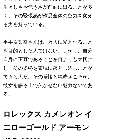
生々しさや危うさが前面に出ることが多
く、その緊張感が作品全体の空気を変え
る力を持っている。
平手友梨奈さんは、万人に愛されること
を目的とした人ではない。しかし、自分
自身に正直であることを何よりも大切に
し、その姿勢を表現に落とし込むことが
できる人だ。その覚悟と純粋さこそが、
彼女を語る上で欠かせない魅力なのであ
る。
ロレックス カメレオン イ
エローゴールド アーモン