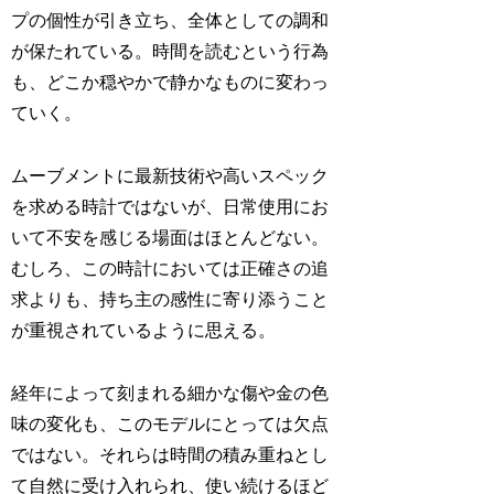
プの個性が引き立ち、全体としての調和
が保たれている。時間を読むという行為
も、どこか穏やかで静かなものに変わっ
ていく。
ムーブメントに最新技術や高いスペック
を求める時計ではないが、日常使用にお
いて不安を感じる場面はほとんどない。
むしろ、この時計においては正確さの追
求よりも、持ち主の感性に寄り添うこと
が重視されているように思える。
経年によって刻まれる細かな傷や金の色
味の変化も、このモデルにとっては欠点
ではない。それらは時間の積み重ねとし
て自然に受け入れられ、使い続けるほど