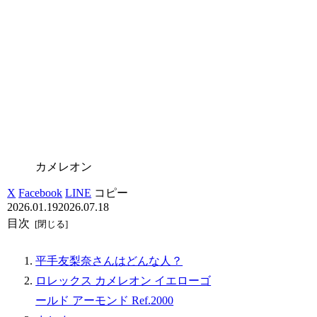
カメレオン
X
Facebook
LINE
コピー
2026.01.19
2026.07.18
目次
平手友梨奈さんはどんな人？
ロレックス カメレオン イエローゴ
ールド アーモンド Ref.2000