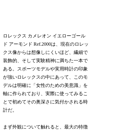
ロレックス カメレオン イエローゴール
ド アーモンド Ref.2000は、現在のロレッ
クス像からは想像しにくいほど、繊細で
装飾的、そして実験精神に満ちた一本で
ある。スポーツモデルや実用時計の印象
が強いロレックスの中にあって、このモ
デルは明確に「女性のための美意識」を
軸に作られており、実際に使ってみるこ
とで初めてその奥深さに気付かされる時
計だ。
まず外観について触れると、最大の特徴