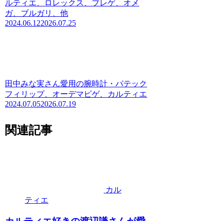
ルティエ、ロレックス、ブレゲ、オメ
ガ、ブルガリ、他
2024.06.12
2026.07.25
田中みな実さん愛用の腕時計・パテック
フィリップ、オーデマピゲ、カルティエ
2024.07.05
2026.07.19
関連記事
カル
ティエ