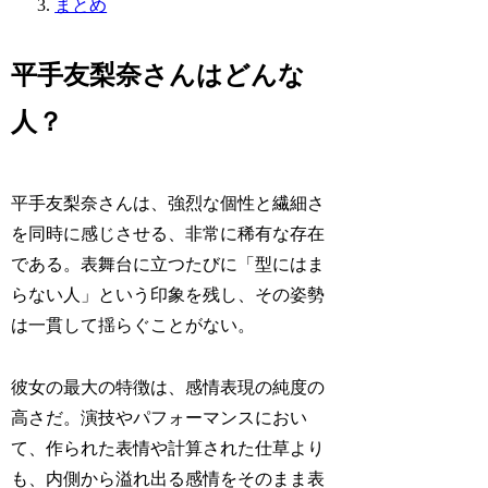
まとめ
平手友梨奈さんはどんな
人？
平手友梨奈さんは、強烈な個性と繊細さ
を同時に感じさせる、非常に稀有な存在
である。表舞台に立つたびに「型にはま
らない人」という印象を残し、その姿勢
は一貫して揺らぐことがない。
彼女の最大の特徴は、感情表現の純度の
高さだ。演技やパフォーマンスにおい
て、作られた表情や計算された仕草より
も、内側から溢れ出る感情をそのまま表