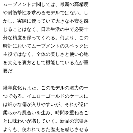
ムーブメントに関しては、最新の高精度
や耐衝撃性を求めるモデルではない。し
かし、実際に使っていて大きな不安を感
じることはなく、日常生活の中で必要十
分な精度を保ってくれる。何より、この
時計においてムーブメントのスペックは
主役ではなく、全体の美しさと使い心地
を支える裏方として機能している点が重
要だ。
経年変化もまた、このモデルの魅力の一
つである。イエローゴールドのケースに
は細かな傷が入りやすいが、それが逆に
柔らかな風合いを生み、時間を重ねるご
とに味わいが増していく。新品の完璧さ
よりも、使われてきた歴史を感じさせる