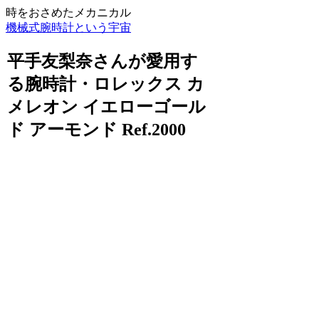
時をおさめたメカニカル
機械式腕時計という宇宙
平手友梨奈さんが愛用す
る腕時計・ロレックス カ
メレオン イエローゴール
ド アーモンド Ref.2000