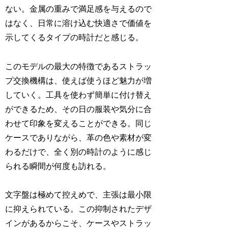
ない。金属の重みで満足感を与えるので
はなく、日常に溶け込む快適さで価値を
示してくるタイプの時計だと感じる。
このモデルの最大の特徴であるストラッ
プ交換機構は、使えば使うほど魅力が増
していく。工具を使わず簡単に付け替え
ができるため、その日の服装や気分に合
わせて印象を変えることができる。同じ
ケースでありながら、革の色や素材が変
わるだけで、全く別の時計のように感じ
られる瞬間が何度も訪れる。
文字盤は極めて控えめで、主張は最小限
に抑えられている。この抑制されたデザ
インがあるからこそ、ケースやストラッ