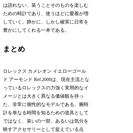
は語れない、装うことそのものを楽しむ
ための時計であり、使うほどに愛着が増
していく。静かに、しかし確実に日常を
豊かにしてくれる一本である。
まとめ
ロレックス カメレオン イエローゴール
ド アーモンド Ref.2000は、現在主流とな
っているロレックスの力強く実用的なイ
メージとは大きく異なる価値観を持っ
た、非常に個性的なモデルである。腕時
計を単なる時間を知るための道具として
ではなく、装いの一部、あるいは気分を
映すアクセサリーとして捉えている点