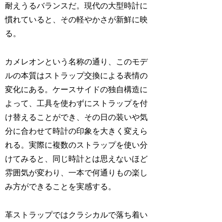
耐えうるバランスだ。現代の大型時計に
慣れていると、その軽やかさが新鮮に映
る。
カメレオンという名称の通り、このモデ
ルの本質はストラップ交換による表情の
変化にある。ケースサイドの独自構造に
よって、工具を使わずにストラップを付
け替えることができ、その日の装いや気
分に合わせて時計の印象を大きく変えら
れる。実際に複数のストラップを使い分
けてみると、同じ時計とは思えないほど
雰囲気が変わり、一本で何通りもの楽し
み方ができることを実感する。
革ストラップではクラシカルで落ち着い