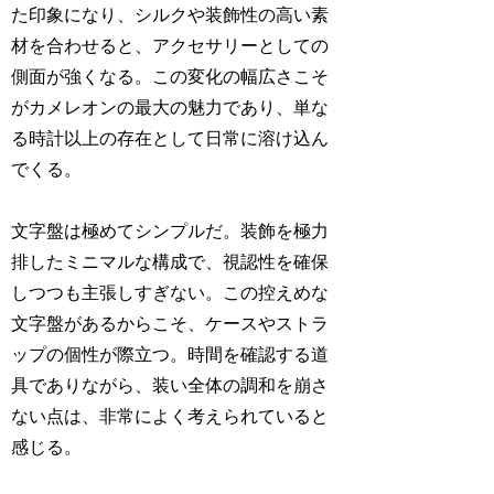
た印象になり、シルクや装飾性の高い素
材を合わせると、アクセサリーとしての
側面が強くなる。この変化の幅広さこそ
がカメレオンの最大の魅力であり、単な
る時計以上の存在として日常に溶け込ん
でくる。
文字盤は極めてシンプルだ。装飾を極力
排したミニマルな構成で、視認性を確保
しつつも主張しすぎない。この控えめな
文字盤があるからこそ、ケースやストラ
ップの個性が際立つ。時間を確認する道
具でありながら、装い全体の調和を崩さ
ない点は、非常によく考えられていると
感じる。