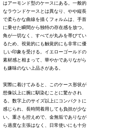
はアーモンド型のケースにある。一般的
なラウンドケースとは異なり、やや縦長
で柔らかな曲線を描くフォルムは、手首
に乗せた瞬間から独特の存在感を放つ。
角が一切なく、すべてが丸みを帯びてい
るため、視覚的にも触覚的にも非常に優
しい印象を受ける。イエローゴールドの
素材感と相まって、華やかでありながら
も嫌味のない上品さがある。
実際に着けてみると、このケース形状が
想像以上に腕に馴染むことに驚かされ
る。数字上のサイズ以上にコンパクトに
感じられ、長時間着用しても負担が少な
い。重さも控えめで、金無垢でありなが
ら過度な主張はなく、日常使いにも十分