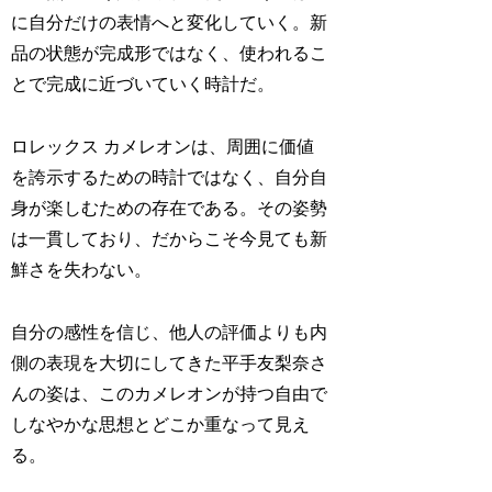
に自分だけの表情へと変化していく。新
品の状態が完成形ではなく、使われるこ
とで完成に近づいていく時計だ。
ロレックス カメレオンは、周囲に価値
を誇示するための時計ではなく、自分自
身が楽しむための存在である。その姿勢
は一貫しており、だからこそ今見ても新
鮮さを失わない。
自分の感性を信じ、他人の評価よりも内
側の表現を大切にしてきた平手友梨奈さ
んの姿は、このカメレオンが持つ自由で
しなやかな思想とどこか重なって見え
る。