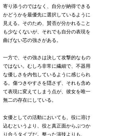
寄り添うのではなく、自分が納得できる
かどうかを最優先に選択しているように
見える。そのため、賛否が分かれること
も少なくないが、それでも自分の表現を
曲げない芯の強さがある。
一方で、その強さは決して攻撃的なもの
ではない。むしろ非常に繊細で、不器用
な優しさを内包しているように感じられ
る。傷つきやすさを隠さず、それも含め
て表現に変えてしまう点が、彼女を唯一
無二の存在にしている。
女優としての活動においても、役に溶け
込むというより、役と真正面からぶつか
り合うタイプだ。整った演技よりも、