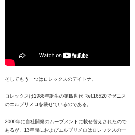
そしてもう一つはロレックスのデイトナ。
ロレックスは1988年誕生の第四世代 Ref.16520でゼニス
のエルプリメロを載せているのである。
2000年に自社開発のムーブメントに載せ替えされたので
あるが、13年間におよびエルプリメロはロレックスの一