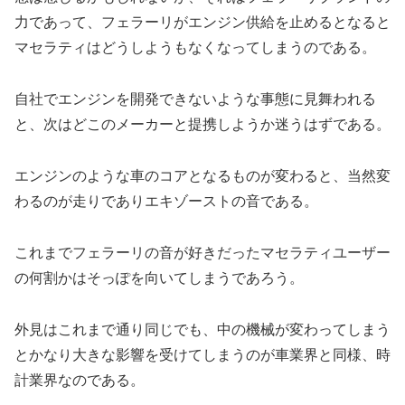
力であって、フェラーリがエンジン供給を止めるとなると
マセラティはどうしようもなくなってしまうのである。
自社でエンジンを開発できないような事態に見舞われる
と、次はどこのメーカーと提携しようか迷うはずである。
エンジンのような車のコアとなるものが変わると、当然変
わるのが走りでありエキゾーストの音である。
これまでフェラーリの音が好きだったマセラティユーザー
の何割かはそっぽを向いてしまうであろう。
外見はこれまで通り同じでも、中の機械が変わってしまう
とかなり大きな影響を受けてしまうのが車業界と同様、時
計業界なのである。