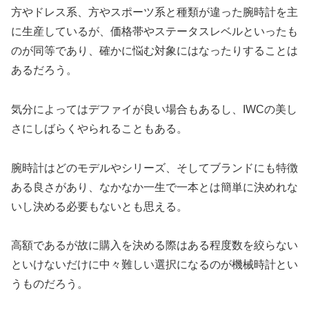
方やドレス系、方やスポーツ系と種類が違った腕時計を主
に生産しているが、価格帯やステータスレベルといったも
のが同等であり、確かに悩む対象にはなったりすることは
あるだろう。
気分によってはデファイが良い場合もあるし、IWCの美し
さにしばらくやられることもある。
腕時計はどのモデルやシリーズ、そしてブランドにも特徴
ある良さがあり、なかなか一生で一本とは簡単に決めれな
いし決める必要もないとも思える。
高額であるが故に購入を決める際はある程度数を絞らない
といけないだけに中々難しい選択になるのが機械時計とい
うものだろう。