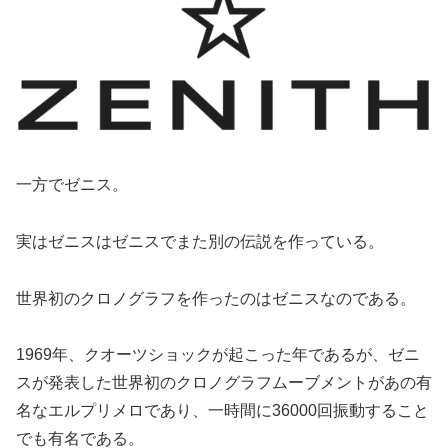
一方でゼニス。
実はゼニスはゼニスでまた別の伝説を作っている。
世界初のクロノグラフを作ったのはゼニスなのである。
1969年、クオーツショックが起こった年であるが、ゼニ
スが発表した世界初のクロノグラフムーブメントがあの有
名なエルプリメロであり、一時間に36000回振動すること
でも有名である。