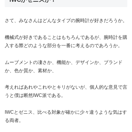
さて、みなさんはどんなタイプの腕時計が好きだろうか。
機械式が好きであることはもちろんであるが、腕時計を購
入する際どのような部分を一番に考えるのであろうか。
ムーブメントの凄さか、機能か、デザインか、ブランド
か、色か質か、素材か、
考えればあれやこれやとキリがないが、個人的な意見で言
うと僕は断然IWC派である。
IWCとゼニス、比べる対象が確かに少々違うような気はす
る両者。