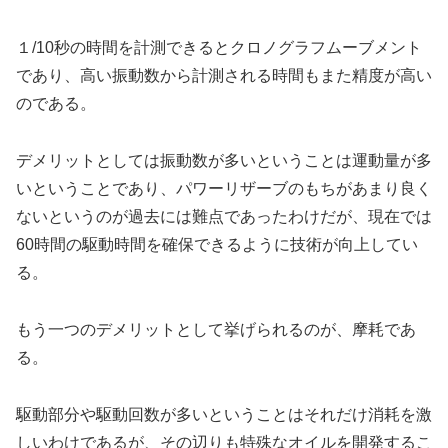
１/10秒の時間を計測できるとクロノグラフムーブメント
であり、高い振動数から計測される時間もまた精度が高い
のである。
デメリットとしては振動数が多いということは運動量が多
いということであり、パワーリザーブのもちがあまり良く
ないというのが過去には難点であったわけだが、現在では
60時間の駆動時間を確保できるように技術が向上してい
る。
もう一つのデメリットとして挙げられるのが、摩耗であ
る。
駆動部分や駆動回数が多いということはそれだけ消耗を激
しいわけであるが、その辺りも特殊なオイルを開発するこ