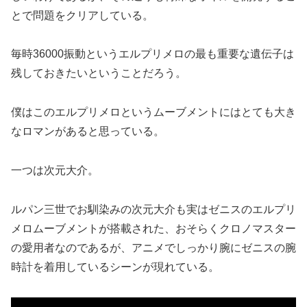
とで問題をクリアしている。
毎時36000振動というエルプリメロの最も重要な遺伝子は
残しておきたいということだろう。
僕はこのエルプリメロというムーブメントにはとても大き
なロマンがあると思っている。
一つは次元大介。
ルパン三世でお馴染みの次元大介も実はゼニスのエルプリ
メロムーブメントが搭載された、おそらくクロノマスター
の愛用者なのであるが、アニメでしっかり腕にゼニスの腕
時計を着用しているシーンが現れている。