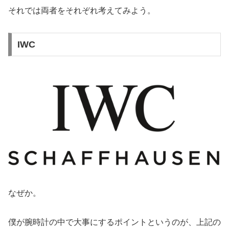
それでは両者をそれぞれ考えてみよう。
IWC
なぜか。
僕が腕時計の中で大事にするポイントというのが、上記の