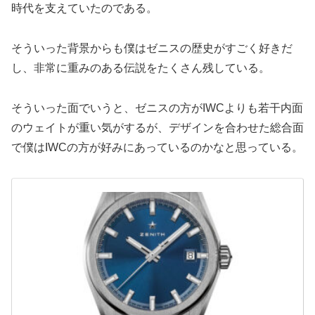
時代を支えていたのである。
そういった背景からも僕はゼニスの歴史がすごく好きだ
し、非常に重みのある伝説をたくさん残している。
そういった面でいうと、ゼニスの方がIWCよりも若干内面
のウェイトが重い気がするが、デザインを合わせた総合面
で僕はIWCの方が好みにあっているのかなと思っている。