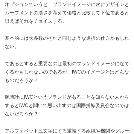
オプションでいうと、ブランドイメージに次にデザインと
ムーブメントの凄さを考えて価格と比較して下位であると
思えばそれをチョイスする。
基本的には大多数のそれと同じような選択の仕方かもしれ
ない。
であるとすると重要なのは最初のブランドイメージになて
くるかもしれないのであるが、IWCのイメージとはどんな
ものだろうか？
腕時計にIWCというブランドがあることを知らない人から
するとIWCと聞いて思い出すのは国際捕鯨委員会なのでは
ないだろうか？
アルファベット三文字にする重複する組織や機関やグルー