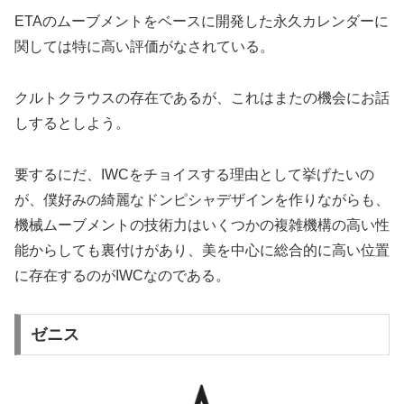
ETAのムーブメントをベースに開発した永久カレンダーに
関しては特に高い評価がなされている。
クルトクラウスの存在であるが、これはまたの機会にお話
しするとしよう。
要するにだ、IWCをチョイスする理由として挙げたいの
が、僕好みの綺麗なドンピシャデザインを作りながらも、
機械ムーブメントの技術力はいくつかの複雑機構の高い性
能からしても裏付けがあり、美を中心に総合的に高い位置
に存在するのがIWCなのである。
ゼニス