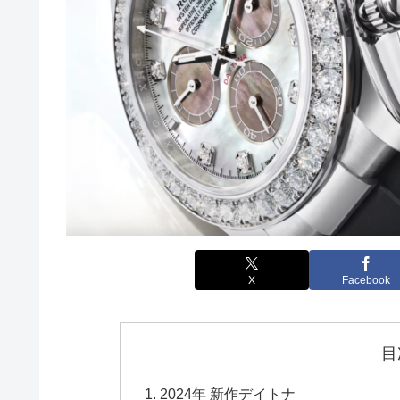
X
Facebook
目
2024年 新作デイトナ