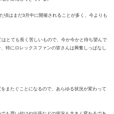
た頃はまだ3月中に開催されることが多く、今よりも
てはとても長く苦しいもので、今か今かと待ち望んで
ン、特にロレックスファンの皆さんは興奮しっぱなし
度をまたぐことになるので、あらゆる状況が変わって
かでも買い付けや出張などの状況も大きく変わるであ