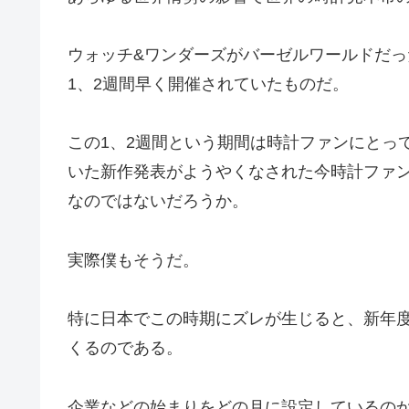
ウォッチ&ワンダーズがバーゼルワールドだっ
1、2週間早く開催されていたものだ。
この1、2週間という期間は時計ファンにとっ
いた新作発表がようやくなされた今時計ファ
なのではないだろうか。
実際僕もそうだ。
特に日本でこの時期にズレが生じると、新年
くるのである。
企業などの始まりをどの月に設定しているの