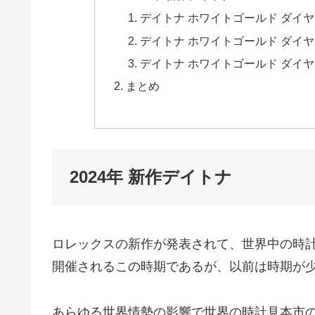
デイトナ ホワイトゴールド ダイヤモン
デイトナ ホワイトゴールド ダイヤモン
デイトナ ホワイトゴールド ダイヤモンド
まとめ
2024年 新作デイトナ
ロレックスの新作が発表されて、世界中の時
開催されるこの時期であるが、以前は時期が
あらゆる世界情勢の影響で世界の時計見本市