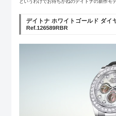
というわけでお待ちかねのデイトナの新作モデ
デイトナ ホワイトゴールド ダイ
Ref.126589RBR