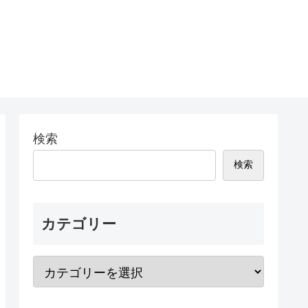
検索
検索
カテゴリー