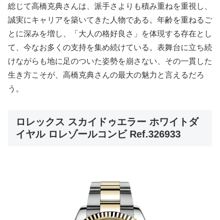
総じて高橋克典さんは、派手さよりも積み重ねを重視し、
誠実にキャリアを築いてきた人物である。年齢を重ねるご
とに深みを増し、「大人の格好良さ」を体現する存在とし
て、今なお多くの支持を集め続けている。表舞台に立ち続
けながらも地に足のついた姿勢を崩さない、その一貫した
生き方こそが、高橋克典さんの最大の魅力と言えるだろ
う。
ロレックス スカイドゥエラー ホワイトダ
イヤル ロレゾールコンビ Ref.326933