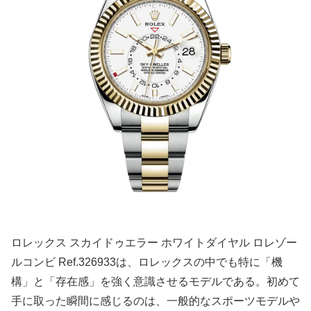
ロレックス スカイドゥエラー ホワイトダイヤル ロレゾー
ルコンビ Ref.326933は、ロレックスの中でも特に「機
構」と「存在感」を強く意識させるモデルである。初めて
手に取った瞬間に感じるのは、一般的なスポーツモデルや