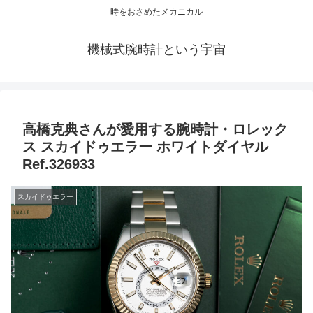
時をおさめたメカニカル
機械式腕時計という宇宙
高橋克典さんが愛用する腕時計・ロレック
ス スカイドゥエラー ホワイトダイヤル
Ref.326933
スカイドゥエラー