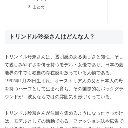
まとめ
トリンドル玲奈さんはどんな人？
トリンドル玲奈さんは、透明感のある美しさと知性、そし
て親しみやすさを併せ持つモデル・女優であり、日本の芸
能界の中でも独自の存在感を放っている人物である。
1992年1月23日生まれ。オーストリア人の父と日本人の母
を持つハーフとして生まれ育ち、その国際的なバックグラ
ウンドが、彼女ならではの雰囲気を形づくっている。
トリンドル玲奈さんが注目を集めるようになったきっかけ
は、モデルとしての活動である。ファッション誌や広告で