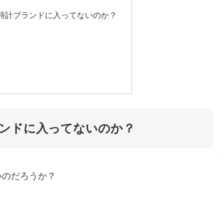
時計ブランドに入ってないのか？
ンドに入ってないのか？
いのだろうか？