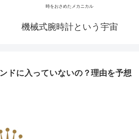
時をおさめたメカニカル
機械式腕時計という宇宙
ンドに入っていないの？理由を予想