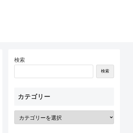
検索
検索
カテゴリー