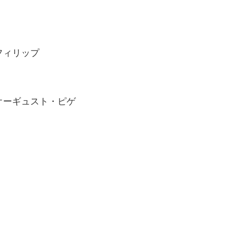
フィリップ
・オーギュスト・ピゲ