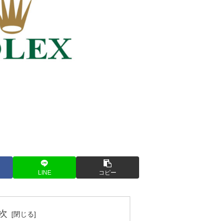
LINE
コピー
次