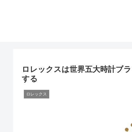
ロレックスは世界五大時計ブラ
する
ロレックス