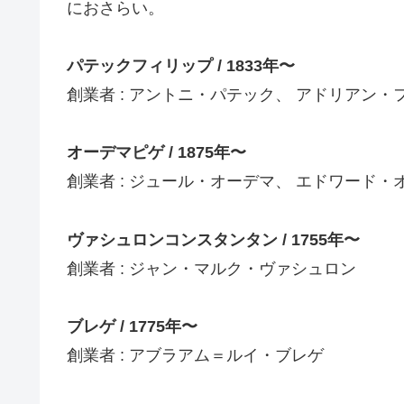
におさらい。
パテックフィリップ / 1833年〜
創業者 : アントニ・パテック、 アドリアン・
オーデマピゲ / 1875年〜
創業者 : ジュール・オーデマ、 エドワード
ヴァシュロンコンスタンタン / 1755年〜
創業者 : ジャン・マルク・ヴァシュロン
ブレゲ / 1775年〜
創業者 : アブラアム＝ルイ・ブレゲ