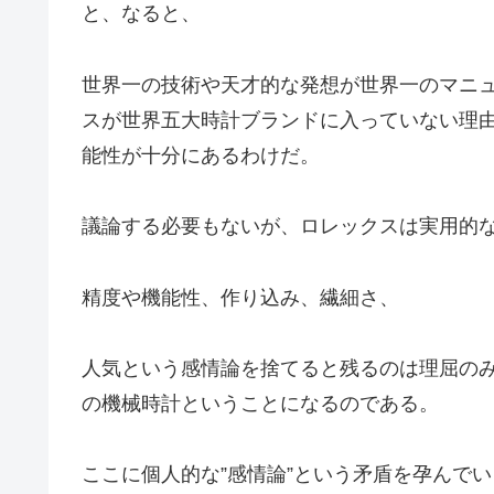
と、なると、
世界一の技術や天才的な発想が世界一のマニ
スが世界五大時計ブランドに入っていない理
能性が十分にあるわけだ。
議論する必要もないが、ロレックスは実用的
精度や機能性、作り込み、繊細さ、
人気という感情論を捨てると残るのは理屈の
の機械時計ということになるのである。
ここに個人的な”感情論”という矛盾を孕んで