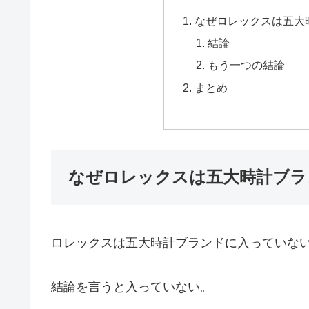
なぜロレックスは五大
結論
もう一つの結論
まとめ
なぜロレックスは五大時計ブラ
ロレックスは五大時計ブランドに入っていな
結論を言うと入っていない。