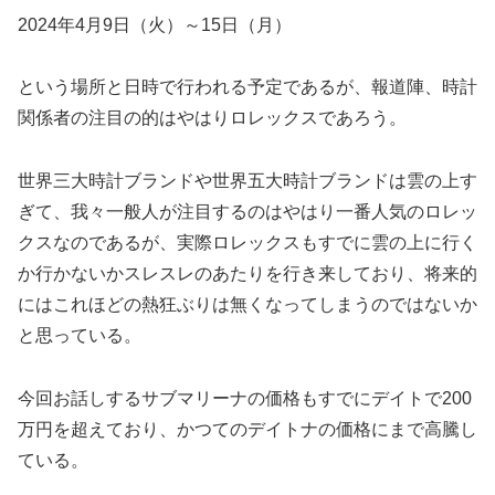
2024年4月9日（火）～15日（月）
という場所と日時で行われる予定であるが、報道陣、時計
関係者の注目の的はやはりロレックスであろう。
世界三大時計ブランドや世界五大時計ブランドは雲の上す
ぎて、我々一般人が注目するのはやはり一番人気のロレッ
クスなのであるが、実際ロレックスもすでに雲の上に行く
か行かないかスレスレのあたりを行き来しており、将来的
にはこれほどの熱狂ぶりは無くなってしまうのではないか
と思っている。
今回お話しするサブマリーナの価格もすでにデイトで200
万円を超えており、かつてのデイトナの価格にまで高騰し
ている。