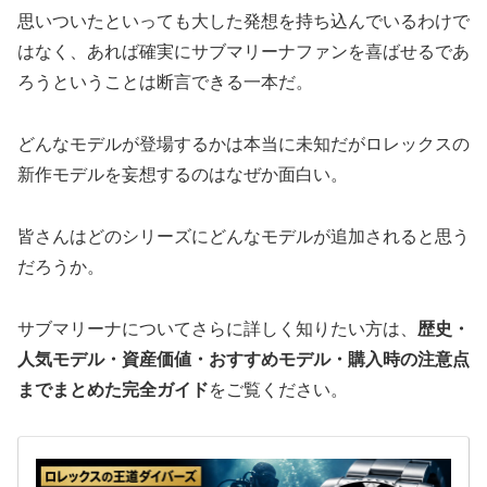
思いついたといっても大した発想を持ち込んでいるわけで
はなく、あれば確実にサブマリーナファンを喜ばせるであ
ろうということは断言できる一本だ。
どんなモデルが登場するかは本当に未知だがロレックスの
新作モデルを妄想するのはなぜか面白い。
皆さんはどのシリーズにどんなモデルが追加されると思う
だろうか。
サブマリーナについてさらに詳しく知りたい方は、
歴史・
人気モデル・資産価値・おすすめモデル・購入時の注意点
までまとめた完全ガイド
をご覧ください。