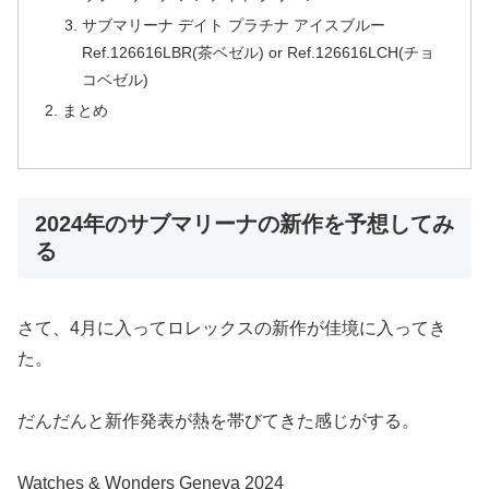
サブマリーナ デイト プラチナ アイスブルー
Ref.126616LBR(茶ベゼル) or Ref.126616LCH(チョ
コベゼル)
まとめ
2024年のサブマリーナの新作を予想してみ
る
さて、4月に入ってロレックスの新作が佳境に入ってき
た。
だんだんと新作発表が熱を帯びてきた感じがする。
Watches & Wonders Geneva 2024