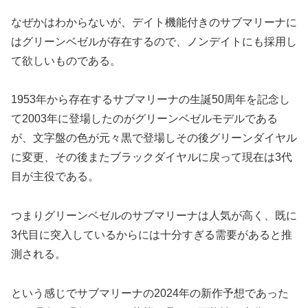
なぜかはわからないが、デイト機能付きのサブマリーナに
はグリーンベゼルが存在するので、ノンデイトにも採用し
て欲しいものである。
1953年から存在するサブマリーナの生誕50周年を記念し
て2003年に登場したのがグリーンベゼルモデルである
が、文字盤の色が元々黒で登場しその後グリーンダイヤル
に変更、その後またブラックダイヤルに戻って現在は3代
目が主役である。
つまりグリーンベゼルのサブマリーナは人気が高く、既に
3代目に突入しているからには十分すぎる需要があると推
測される。
という感じでサブマリーナの2024年の新作予想であった