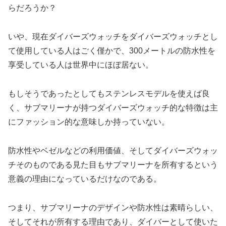
らだろうか？
いや、現在ダイバーズウォッチをダイバーズウォッチとし
て使用している人はごく僅かで、300メートルの防水性を
享受している人は世界中にほぼ居ない。
もしそうであったとしてもステンレスモデルを使えば良
く、サブマリーナが持つダイバーズウォッチ的な特徴は主
にファッション的な意味しか持っていない。
防水性やベゼルなどの利用価値、そしてダイバーズウォッ
チそのものである見た目もサブマリーナを所有するという
意義の理由になっているだけなのである。
つまり、サブマリーナのデザインや防水性は素晴らしい、
そしてそれが所有する理由であり、ダイバーとして使いた