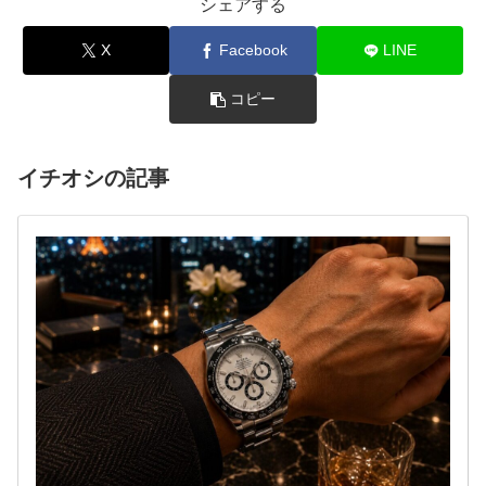
シェアする
X
Facebook
LINE
コピー
イチオシの記事