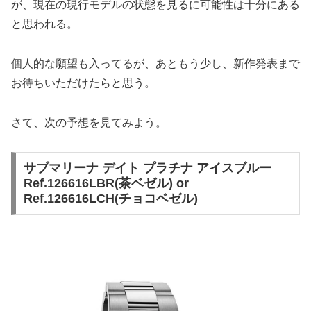
が、現在の現行モデルの状態を見るに可能性は十分にある
と思われる。
個人的な願望も入ってるが、あともう少し、新作発表まで
お待ちいただけたらと思う。
さて、次の予想を見てみよう。
サブマリーナ デイト プラチナ アイスブルー
Ref.126616LBR(茶ベゼル) or
Ref.126616LCH(チョコベゼル)