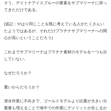
そう、デイトナアイスブルーの要素をサブマリーナに持っ
てきただけである。
(追記：やはり同じことを既に考えている人がたくさんい
たようではあるが、それだけプラチナサブマリーナへの関
心が高いということだろう)
これまでサブマリーナはプラチナ素材のモデルを一つも出
していない。
なぜだろうか？
重いからだろうか？
潜水作業に不向きで、ゴールドモデルより比重が大きい分
重量も増えることで海中での作業にデメリットが生じるか