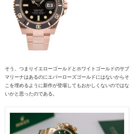
そう、つまりイエローゴールドとホワイトゴールドのサブ
マリーナはあるのにエバーローズゴールドにはないからそ
こを埋めるように新作が登場してもおかしくないのではな
いかと思ったのである。