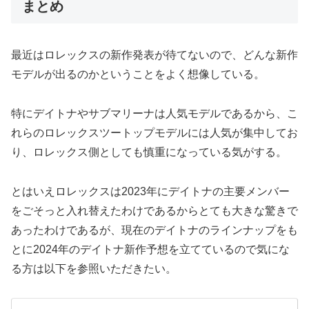
まとめ
最近はロレックスの新作発表が待てないので、どんな新作
モデルが出るのかということをよく想像している。
特にデイトナやサブマリーナは人気モデルであるから、こ
れらのロレックスツートップモデルには人気が集中してお
り、ロレックス側としても慎重になっている気がする。
とはいえロレックスは2023年にデイトナの主要メンバー
をごそっと入れ替えたわけであるからとても大きな驚きで
あったわけであるが、現在のデイトナのラインナップをも
とに2024年のデイトナ新作予想を立てているので気にな
る方は以下を参照いただきたい。