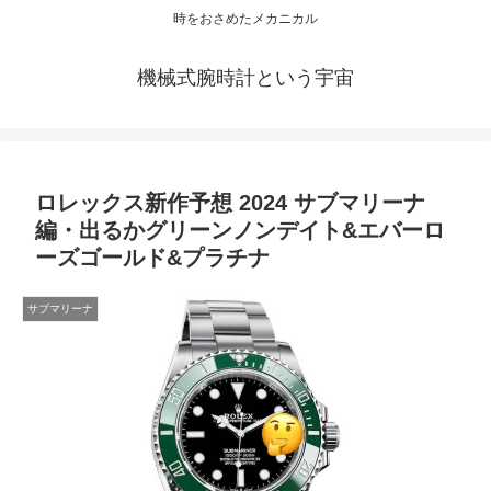
時をおさめたメカニカル
機械式腕時計という宇宙
ロレックス新作予想 2024 サブマリーナ
編・出るかグリーンノンデイト&エバーロ
ーズゴールド&プラチナ
サブマリーナ