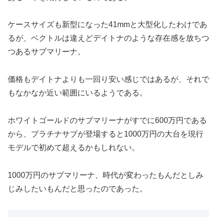
ケースサイズも新型になった41mmと大型化したわけであ
るが、ベクトルは違えどデイトナのような存在感を放ちつ
つあるサブマリーナ。
価格もデイトナよりも一回り安い感じではあるが、それで
もなかなか近い範囲にいるようである。
ホワイトゴールドのサブマリーナがすでに600万円である
から、プラチナサブが登場すると1000万円の大台を現行
モデルで初めて超えるかもしれない。
1000万円のサブマリーナ、時代が変わったもんだとしみ
じみしたいもんだと思ったのであった。