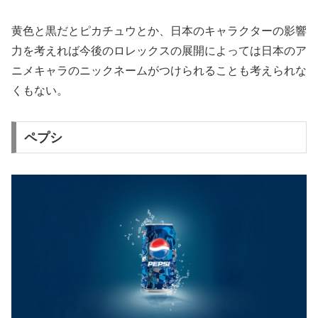
黄色と黒だとピカチュウとか、日本のキャラクターの影響
力を考えれば今後のロレックスの展開によっては日本のア
ニメキャラのニックネームがつけられることも考えられな
くもない。
ペプシ