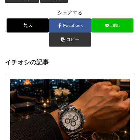
シェアする
X
Facebook
LINE
コピー
イチオシの記事