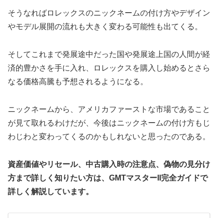
そうなればロレックスのニックネームの付け方やデザイン
やモデル展開の流れも大きく変わる可能性も出てくる。
そしてこれまで発展途中だった国や発展途上国の人間が経
済的豊かさを手に入れ、ロレックスを購入し始めるとさら
なる価格高騰も予想されるようになる。
ニックネームから、アメリカファーストな市場であること
が見て取れるわけだが、今後はニックネームの付け方もじ
わじわと変わってくるのかもしれないと思ったのである。
資産価値やリセール、中古購入時の注意点、偽物の見分け
方まで詳しく知りたい方は、GMTマスターII完全ガイドで
詳しく解説しています。