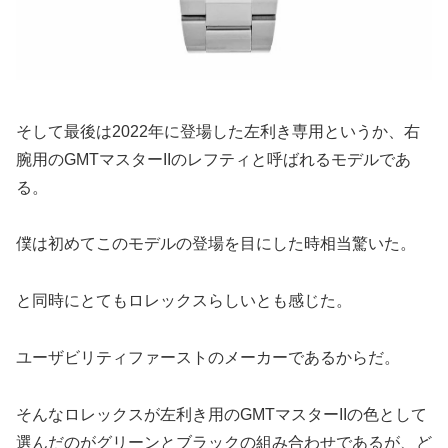
そして最後は2022年に登場した左利き専用というか、右
腕用のGMTマスターIIのレフティと呼ばれるモデルであ
る。
僕は初めてこのモデルの登場を目にした時相当驚いた。
と同時にとてもロレックスらしいとも感じた。
ユーザビリティファーストのメーカーであるからだ。
そんなロレックスが左利き用のGMTマスターIIの色として
選んだのがグリーンとブラックの組み合わせであるが、ど