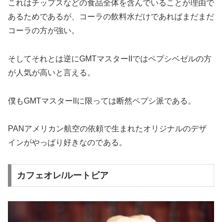
これはチップスなどの食品全体を含んでいることが理由で
あるためであるが、コーラの飲料水だけであればまだまだ
コーラの方が強い。
そしてそれとは逆にGMTマスターIIではペプシベゼルの方
が人気が高いと言える。
僕もGMTマスターIIに限っては断然ペプシ派である。
PANアメリカン航空の依頼で生まれたオリジナルのデザ
インがやっぱり好きなのである。
カフェオレ/ルートビア