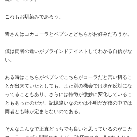
これもお馴染みであろう。
皆さんはコカコーラとペプシとどちらがお好みだろうか。
僕は両者の違いがブラインドテイストしてわかる自信がな
い。
ある時はこちらがペプシでこちらがコーラだと言い切るこ
とが出来ていたとしても、また別の機会では味が反対にな
ってることもあり、さらには特徴が微妙に変化しているこ
ともあったのだが、記憶違いなのかは不明だが僕の中では
両者とも味が定まらないのである。
そんなこんなで正直どっちでも良いと思っているのがコカ