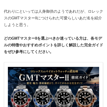
代わりにといっては人身御供のようであれだが、ロレック
スのGMTマスターIIにつけられた可愛らしいあだ名を紹介
しようと思う。
どのGMTマスターIIを選ぶべきか迷っている方は、各モデ
ルの特徴やおすすめポイントを詳しく解説した完全ガイド
をぜひ参考にしてください。