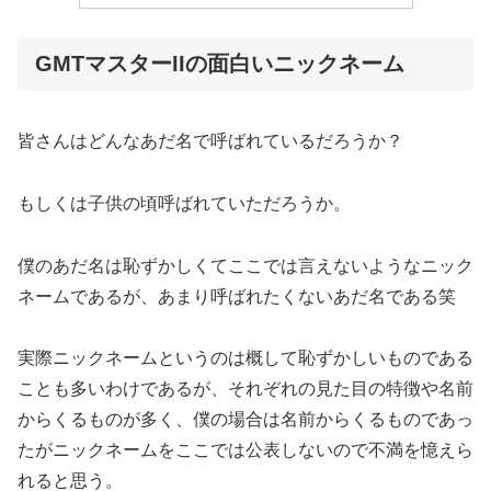
GMTマスターIIの面白いニックネーム
皆さんはどんなあだ名で呼ばれているだろうか？
もしくは子供の頃呼ばれていただろうか。
僕のあだ名は恥ずかしくてここでは言えないようなニック
ネームであるが、あまり呼ばれたくないあだ名である笑
実際ニックネームというのは概して恥ずかしいものである
ことも多いわけであるが、それぞれの見た目の特徴や名前
からくるものが多く、僕の場合は名前からくるものであっ
たがニックネームをここでは公表しないので不満を憶えら
れると思う。