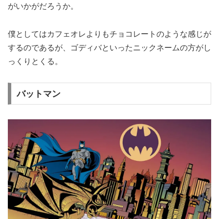
がいかがだろうか。
僕としてはカフェオレよりもチョコレートのような感じが
するのであるが、ゴディバといったニックネームの方がし
っくりとくる。
バットマン