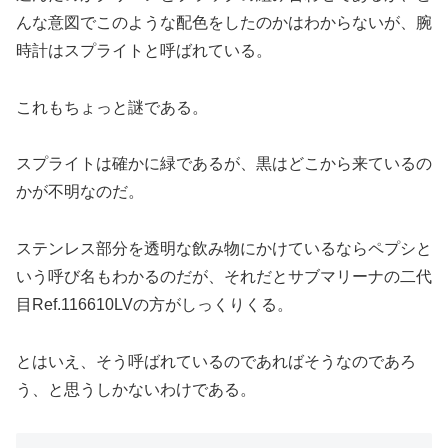
んな意図でこのような配色をしたのかはわからないが、腕
時計はスプライトと呼ばれている。
これもちょっと謎である。
スプライトは確かに緑であるが、黒はどこから来ているの
かが不明なのだ。
ステンレス部分を透明な飲み物にかけているならペプシと
いう呼び名もわかるのだが、それだとサブマリーナの二代
目Ref.116610LVの方がしっくりくる。
とはいえ、そう呼ばれているのであればそうなのであろ
う、と思うしかないわけである。