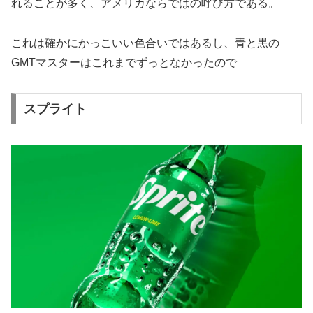
れることが多く、アメリカならではの呼び方である。
これは確かにかっこいい色合いではあるし、青と黒の
GMTマスターはこれまでずっとなかったので
スプライト