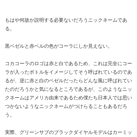
もはや何故か説明する必要ないだろうニックネームであ
る。
黒ベゼルと赤ベルの色がコーラにしか見えない。
コカコーラのロゴは赤と白であるため、これは完全にコー
ラが入ったボトルをイメージしてそう呼ばれているのであ
るが、逆に赤と白のベゼルだったらどんな風に呼ばれてい
たのだろうかと気になるところであるが、このようなニッ
クネームはアメリカ由来であるため僕たち日本人では思い
つかないようなニックネームがつけらることもあるだろ
う。
実際、グリーンサブのブラックダイヤルモデルはカーミッ