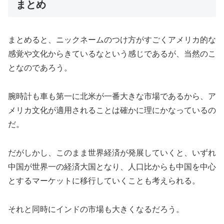
まとめ
まとめると、ニックネームのつけ方がすごくアメリカ的な
感覚や文化からきているなという感じであるが、当然のこ
となのであろう。
腕時計も車も第一に北米が一番大きな市場であるから、ア
メリカ文化が適用されることは確かに理にかなっているの
だ。
だがしかし、このまま世界経済が発展していくと、いずれ
中国が世界一の経済大国となり、人口比からも中国を中心
とするマーケットに移行していくことも考えられる。
それと同時にインドの市場も大きくなるだろう。