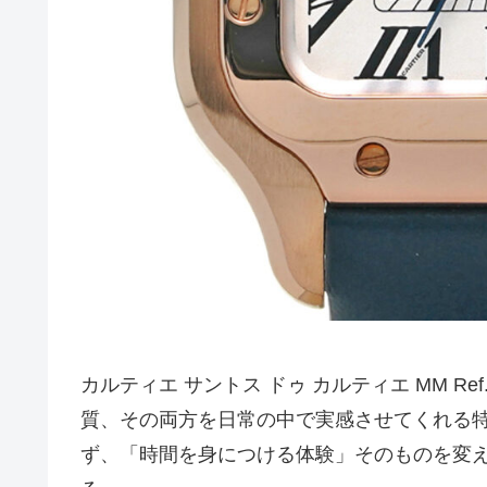
カルティエ サントス ドゥ カルティエ MM R
質、その両方を日常の中で実感させてくれる
ず、「時間を身につける体験」そのものを変