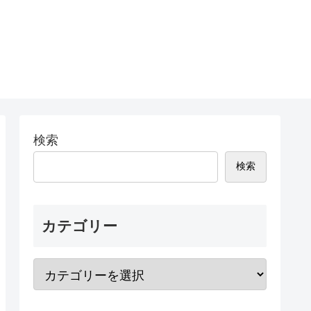
検索
検索
カテゴリー