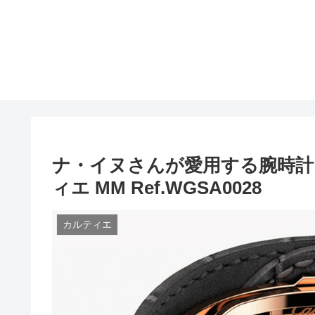
ナ・イヌさんが愛用する腕時計・
ィエ MM Ref.WGSA0028
カルティエ