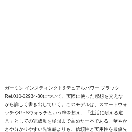
ガーミン インスティンクト3 デュアルパワー ブラック
Ref.010-02934-30について、実際に使った感想を交えな
がら詳しく書き出していく。このモデルは、スマートウォ
ッチやGPSウォッチという枠を超え、「生活に耐える道
具」としての完成度を極限まで高めた一本である。華やか
さや分かりやすい先進感よりも、信頼性と実用性を最優先