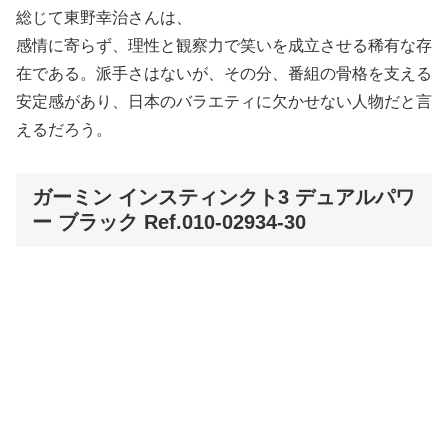
総じて東野幸治さんは、
感情に寄らず、理性と観察力で笑いを成立させる稀有な存
在である。派手さはないが、その分、番組の骨格を支える
安定感があり、日本のバラエティに欠かせない人物だと言
えるだろう。
ガーミン インスティンクト3 デュアルパワ
ー ブラック Ref.010-02934-30