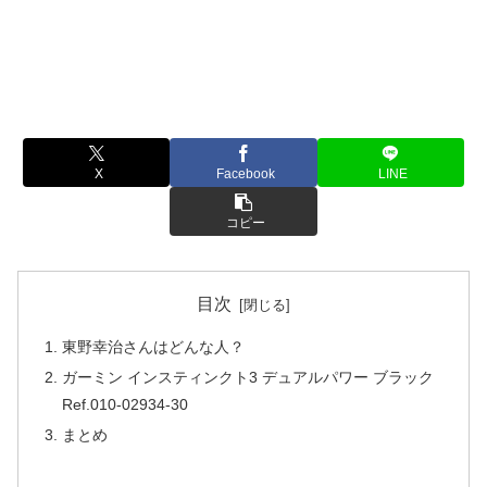
X
Facebook
LINE
コピー
目次
東野幸治さんはどんな人？
ガーミン インスティンクト3 デュアルパワー ブラック
Ref.010-02934-30
まとめ