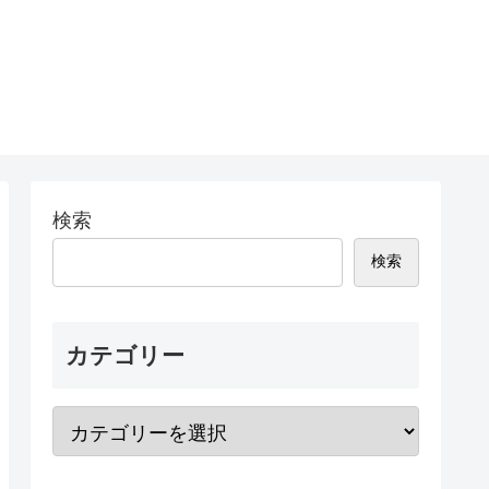
検索
検索
カテゴリー