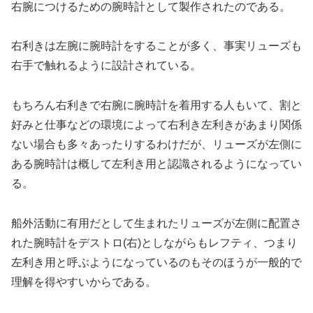
右腕につけるための腕時計として製作されたのである。
右利きは左腕に腕時計をすることが多く、事実リューズも
右手で触れるように設計されている。
もちろん右利きで右腕に腕時計を着用する人もいて、割と
好みと仕事などの環境によって右利き左利きがあまり関係
ない場合も多々あったりするわけだが、リューズが左側に
ある腕時計は概して左利き用と認識されるようになってい
る。
船外活動に有用だとして生まれたリューズが左側に配置さ
れた腕時計をデストロ(右)としながらもレフティ、つまり
左利き用と呼ぶようになっているのもそのほうが一般的で
理解を得やすいからである。