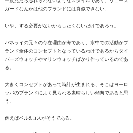
一度見たら忘れられないようなスタイルであり、リューズ
ガードなんかは他のブランドには真似できない。
いや、する必要がないからしたくないだけであろう。
パネライの元々の存在理由が海であり、水中での活動がブ
ランド全体のコンセプトとなっているわけであるからダイ
バーズウォッチやマリンウォッチばかり作っているのであ
る。
大きくコンセプトがあって時計が生まれる、そこはヨーロ
ッパのブランドによく見られる素晴らしい傾向であると思
う。
例えばベル&ロスがそうである。