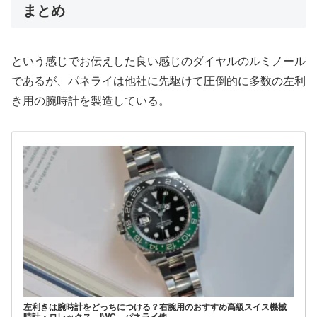
まとめ
という感じでお伝えした良い感じのダイヤルのルミノール
であるが、パネライは他社に先駆けて圧倒的に多数の左利
き用の腕時計を製造している。
左利きは腕時計をどっちにつける？右腕用のおすすめ高級スイス機械