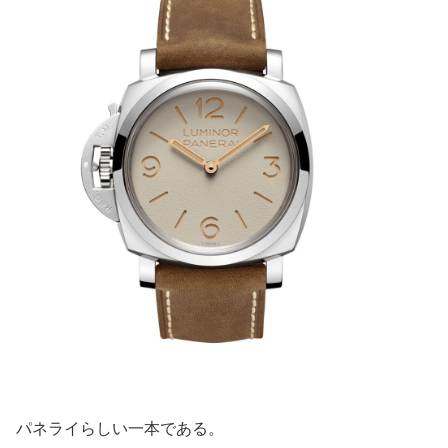
パネライらしい一本である。