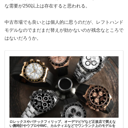
な需要が250以上は存在すると思われる。
中古市場でも良いとは個人的に思うのだが、レフトハンド
モデルなのでまだまだ替えが効かないのが残念なところで
はないだろうか。
ロレックスやパテックフィリップ、オーデマピゲなど正規店で買えな
い腕時計やウブロやIWC、カルティエなどでワンランク上のモデルを