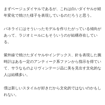
まずベージュダイヤルであるが、これは白いダイヤルが経
年変化で焼けた様子を表現しているのだろうと思う。
パネライにはそういったモデルを作りたがっている傾向が
あって、ラジオミールにもそういうのが結構存在してい
る。
紫外線で焼けたダイヤルやインデックス、針を表現した腕
時計はある一定のアンティーク系ファンから指示を得てい
て、サラなものよりヴィンテージ品に美を見出す文化的な
人は結構多い。
僕は新しいスタイルが好きだから文化的ではないのかもし
れない。