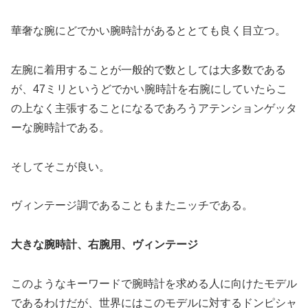
華奢な腕にどでかい腕時計があるととても良く目立つ。
左腕に着用することが一般的で数としては大多数である
が、47ミリというどでかい腕時計を右腕にしていたらこ
の上なく主張することになるであろうアテンションゲッタ
ーな腕時計である。
そしてそこが良い。
ヴィンテージ調であることもまたニッチである。
大きな腕時計、右腕用、ヴィンテージ
このようなキーワードで腕時計を求める人に向けたモデル
であるわけだが、世界にはこのモデルに対するドンピシャ