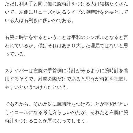
ただし利き手と同じ側に腕時計をつける人は結構たくさん
いて、左側にリューズがあるタイプの腕時計を必要として
いる人は右利きに多いのである。
右腕に時計をするということは平和のシンボルとなると言
われているが、僕はそれはあまり大した理屈ではないと思
っている。
スナイパーは左腕の手首側に時計が来るように腕時計を着
用するそうで、射撃の際だけであると思うが時刻を把握し
やすいというつけ方だという。
であるから、その反対に腕時計をつけることが平和だとい
うイコールになる考え方らしいのだが、それだと左腕に腕
時計をつけることが悪になってしまう。