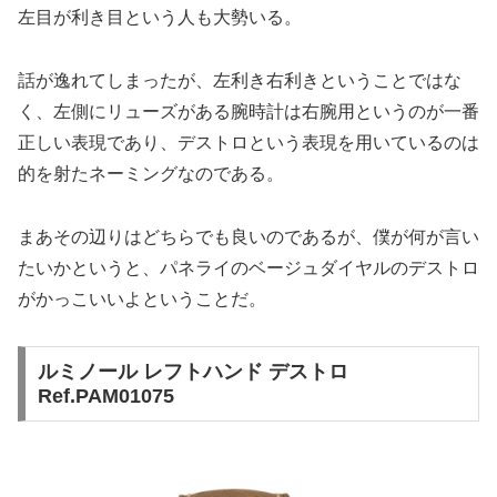
左目が利き目という人も大勢いる。
話が逸れてしまったが、左利き右利きということではな
く、左側にリューズがある腕時計は右腕用というのが一番
正しい表現であり、デストロという表現を用いているのは
的を射たネーミングなのである。
まあその辺りはどちらでも良いのであるが、僕が何が言い
たいかというと、パネライのベージュダイヤルのデストロ
がかっこいいよということだ。
ルミノール レフトハンド デストロ
Ref.PAM01075