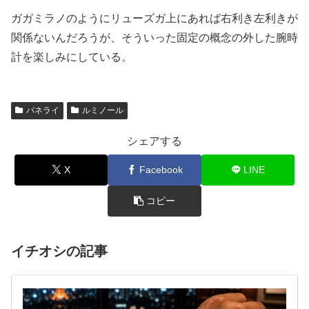
ガガミラノのようにリューズガ上にあれば右利き左利きが
関係ないんだろうが、そういった固定の概念の外した腕時
計を楽しみにしている。
パネライ
ルミノール
シェアする
X
Facebook
LINE
コピー
イチオシの記事