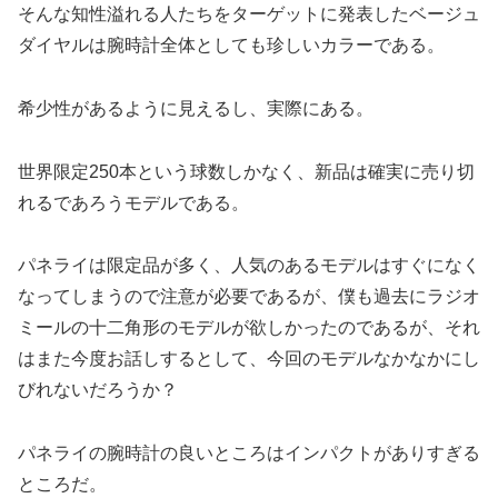
そんな知性溢れる人たちをターゲットに発表したベージュ
ダイヤルは腕時計全体としても珍しいカラーである。
希少性があるように見えるし、実際にある。
世界限定250本という球数しかなく、新品は確実に売り切
れるであろうモデルである。
パネライは限定品が多く、人気のあるモデルはすぐになく
なってしまうので注意が必要であるが、僕も過去にラジオ
ミールの十二角形のモデルが欲しかったのであるが、それ
はまた今度お話しするとして、今回のモデルなかなかにし
びれないだろうか？
パネライの腕時計の良いところはインパクトがありすぎる
ところだ。