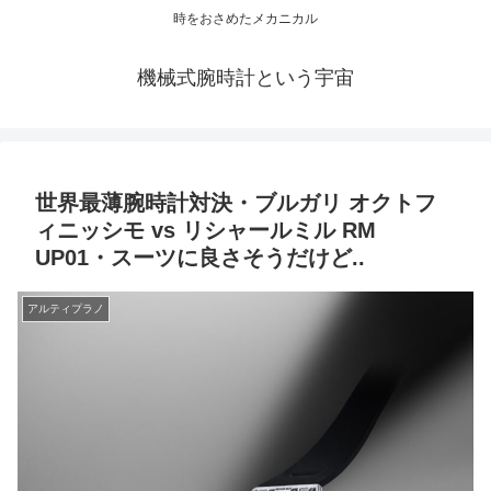
時をおさめたメカニカル
機械式腕時計という宇宙
世界最薄腕時計対決・ブルガリ オクトフ
ィニッシモ vs リシャールミル RM
UP01・スーツに良さそうだけど..
アルティプラノ