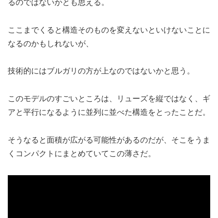
るのではないかとも思える。
ここまでくると構造そのものを変えないといけないことに
なるのかもしれないが、
技術的にはブルガリの方が上なのではないかと思う。
このモデルのすごいところは、リューズを縦ではなく、ギ
アと平行になるように並列に並べた構造をとったことだ。
そうなると面積が広がる可能性があるのだが、そこをうま
くコンパクトにまとめていてこの薄さだ。