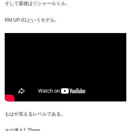
そして最後はリシャールミル。
RM UP-01というモデル。
もはや笑えるレベルである。
その薄さ1.75mm。