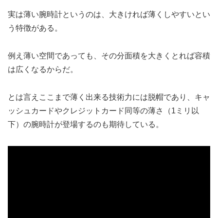
実は薄い腕時計というのは、大きければ薄くしやすいとい
う特徴がある。
例え薄い空間であっても、その分面積を大きくとれば容積
は広くなるからだ。
とは言えここまで薄く出来る技術力には脱帽であり、キャ
ッシュカードやクレジットカード同等の薄さ（1ミリ以
下）の腕時計が登場するのも期待している。