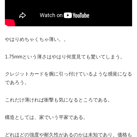
やはりめちゃくちゃ薄い。。
1.75mmという薄さはやはり何度見ても驚いてしまう。
クレジットカードを腕に引っ付けているような感覚になる
であろう。
これだけ薄ければ衝撃も気になるところである。
構造としては、家でいう平家である。
どれほどの強度や耐久性があるのかは未知であり、価格も