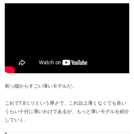
初っ端からすごい薄いモデルだ。
これで7.8ミリという厚さで、これ以上薄くなくても良い
くらい十分に薄いわけであるが、もっと薄いモデルを紹介
していく。