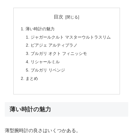
目次
薄い時計の魅力
ジャガールクルト マスターウルトラスリム
ピアジェ アルティプラノ
ブルガリ オクト フィニッシモ
リシャールミル
ブルガリ リベンジ
まとめ
薄い時計の魅力
薄型腕時計の良さはいくつかある。