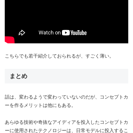
こちらでも若干紹介しておられるが、すごく薄い。
まとめ
話は、変わるようで変わっていないのだが、コンセプトカ
ーを作るメリットは他にもある。
あらゆる技術や奇抜なアイディアを投入したコンセプトカ
ーに使用されたテクノロジーは、日常モデルに投入するこ