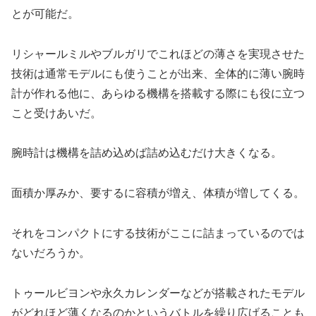
とが可能だ。
リシャールミルやブルガリでこれほどの薄さを実現させた
技術は通常モデルにも使うことが出来、全体的に薄い腕時
計が作れる他に、あらゆる機構を搭載する際にも役に立つ
こと受けあいだ。
腕時計は機構を詰め込めば詰め込むだけ大きくなる。
面積か厚みか、要するに容積が増え、体積が増してくる。
それをコンパクトにする技術がここに詰まっているのでは
ないだろうか。
トゥールビヨンや永久カレンダーなどが搭載されたモデル
がどれほど薄くなるのかというバトルを繰り広げることも