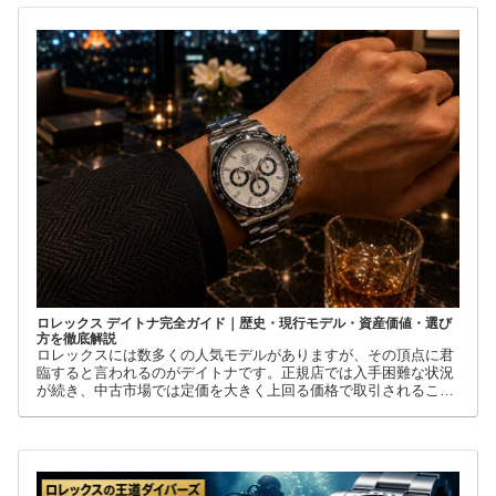
ロレックス デイトナ完全ガイド｜歴史・現行モデル・資産価値・選び
方を徹底解説
ロレックスには数多くの人気モデルがありますが、その頂点に君
臨すると言われるのがデイトナです。正規店では入手困難な状況
が続き、中古市場では定価を大きく上回る価格で取引されること
も珍しくありません。