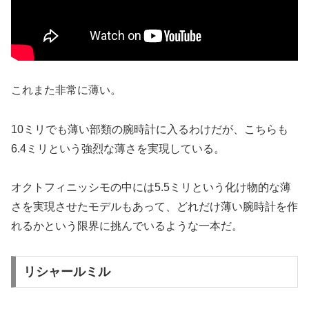
これまた非常に薄い。
10ミリでも薄い部類の腕時計に入るわけだが、こちらも
6.4ミリという強烈な薄さを実現している。
オクトフィニッシモの中には5.5ミリという化け物的な薄
さを実現させたモデルもあって、どれだけ薄い腕時計を作
れるかという限界に挑んでいるような一本だ。
リシャールミル