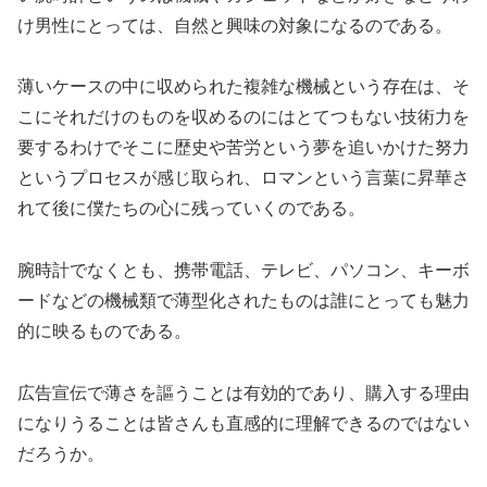
け男性にとっては、自然と興味の対象になるのである。
薄いケースの中に収められた複雑な機械という存在は、そ
こにそれだけのものを収めるのにはとてつもない技術力を
要するわけでそこに歴史や苦労という夢を追いかけた努力
というプロセスが感じ取られ、ロマンという言葉に昇華さ
れて後に僕たちの心に残っていくのである。
腕時計でなくとも、携帯電話、テレビ、パソコン、キーボ
ードなどの機械類で薄型化されたものは誰にとっても魅力
的に映るものである。
広告宣伝で薄さを謳うことは有効的であり、購入する理由
になりうることは皆さんも直感的に理解できるのではない
だろうか。