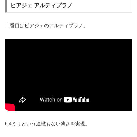
ピアジェ アルティプラノ
二番目はピアジェのアルティプラノ。
6.4ミリという途轍もない薄さを実現。