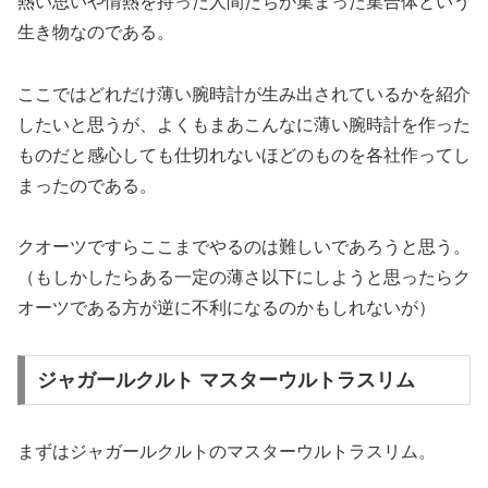
熱い思いや情熱を持った人間たちが集まった集合体という
生き物なのである。
ここではどれだけ薄い腕時計が生み出されているかを紹介
したいと思うが、よくもまあこんなに薄い腕時計を作った
ものだと感心しても仕切れないほどのものを各社作ってし
まったのである。
クオーツですらここまでやるのは難しいであろうと思う。
（もしかしたらある一定の薄さ以下にしようと思ったらク
オーツである方が逆に不利になるのかもしれないが）
ジャガールクルト マスターウルトラスリム
まずはジャガールクルトのマスターウルトラスリム。