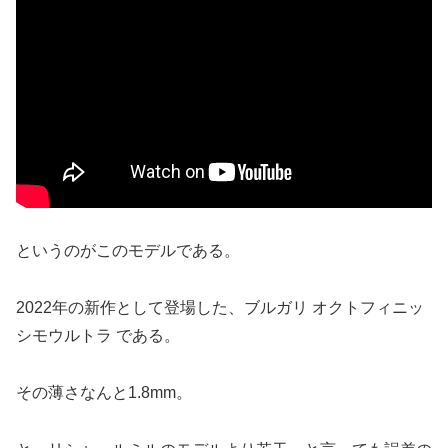
というのがこのモデルである。
2022年の新作として登場した、ブルガリ オクトフィニッ
シモウルトラ である。
その薄さなんと1.8mm。