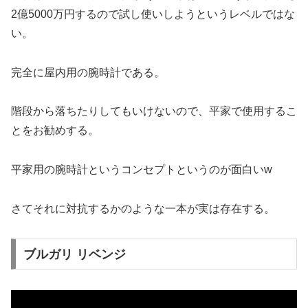
2億5000万円するので試し使いしようというレベルではな
い。
完全に屋内用の腕時計である。
階段から落ちたりしてもいけないので、平家で使用するこ
とをお勧めする。
平家用の腕時計というコンセプトというのが面白いw
さてそれに対抗するかのような一本が実は存在する。
ブルガリ リベンジ