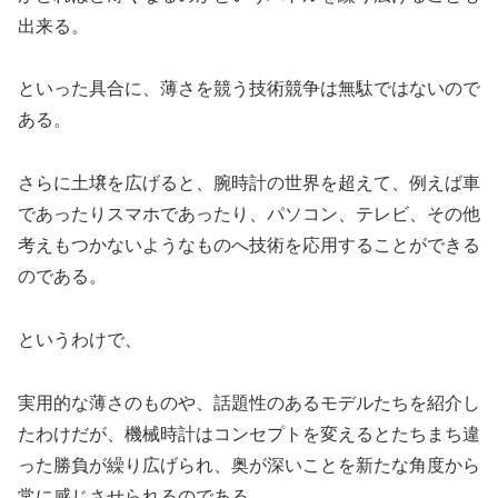
出来る。
といった具合に、薄さを競う技術競争は無駄ではないので
ある。
さらに土壌を広げると、腕時計の世界を超えて、例えば車
であったりスマホであったり、パソコン、テレビ、その他
考えもつかないようなものへ技術を応用することができる
のである。
というわけで、
実用的な薄さのものや、話題性のあるモデルたちを紹介し
たわけだが、機械時計はコンセプトを変えるとたちまち違
った勝負が繰り広げられ、奥が深いことを新たな角度から
常に感じさせられるのである。