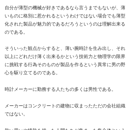
自分が薄型の機械が好きであるなら言うまでもないが、薄
いものに格別に惹かれるというわけではない場合でも薄型
化された製品が魅力的であるだろうというのは理解出来る
のである。
そういった観点からすると、薄い腕時計を生み出し、それ
以上にどれだけ薄く出来るかという技術力と物理学の限界
に挑戦する行為そのものが製品を作るという異常に男の野
心を駆り立てるのである。
時計メーカーに勤務する人たちの多くは男性である。
メーカーはコンクリートの建物に収まったただの会社組織
ではない。