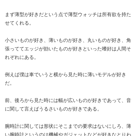
まず薄型が好きだという点で薄型ウォッチは所有欲を持た
せてくれる。
小さいものが好き、薄いものが好き、丸いものが好き、角
張っててエッジが効いたものが好きといった嗜好は人間そ
れぞれにある。
例えば僕は車でいうと横から見た時に薄いモデルが好き
だ。
前、後ろから見た時には幅が広いものが好きであって、音
に関して言えばうるさいものが好きである。
腕時計に関しては形状にそこまでの要求はないにしろ、薄
い腕時計というのは機械やガジェットなどが好きなとりわ