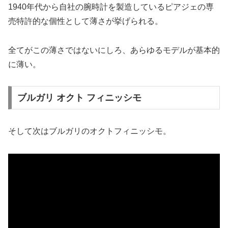
1940年代から自社の腕時計を製造しているピアジェの専
売特許的な個性として薄さが挙げられる。
全てがこの薄さではないにしろ、あらゆるモデルが基本的
に薄い。
ブルガリ オクト フィニッシモ
そして次はブルガリのオクトフィニッシモ。